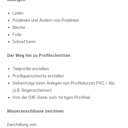
Linien
Polylinien und Ändern von Polylinien
Bleche
Folie
Schraffuren
Der Weg hin zu Profilschnitten
Teilprofile erstellen
Profilquerschnitte erstellen
Reihenfolge beim Anlegen von Profilskizzen PVC / Alu
(z.B. Regenschienen)
Von der DXF-Datei zum fertigen Profilteil
Maueranschlüsse zeichnen
Darstellung von: