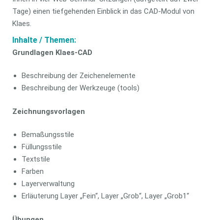
Tage) einen tiefgehenden Einblick in das CAD-Modul von
Klaes.
Inhalte / Themen:
Grundlagen Klaes-CAD
Beschreibung der Zeichenelemente
Beschreibung der Werkzeuge (tools)
Zeichnungsvorlagen
Bemaßungsstile
Füllungsstile
Textstile
Farben
Layerverwaltung
Erläuterung Layer „Fein“, Layer „Grob“, Layer „Grob1“
Übungen