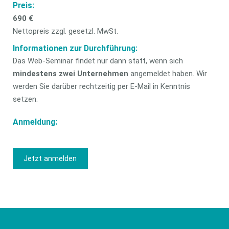
Preis:
690 €
Nettopreis zzgl. gesetzl. MwSt.
Informationen zur Durchführung:
Das Web-Seminar findet nur dann statt, wenn sich
mindestens zwei Unternehmen
angemeldet haben. Wir
werden Sie darüber rechtzeitig per E-Mail in Kenntnis
setzen.
Anmeldung:
Jetzt anmelden