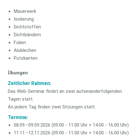
Mauerwerk
Isolierung
Dichtstoffen
Dichtbändern
Folien
Alublechen
Putzkanten
Übungen
Zeitlicher Rahmen:
Das Web-Seminar findet an zwei aufeinanderfolgenden
Tagen statt.
An jedem Tag finden zwei Sitzungen statt.
Termine:
08.09.–09.09.2026 (09.00 - 11.00 Uhr + 14.00 - 16.00 Uhr)
11.11.–12.11.2026 (09.00 - 11.00 Uhr + 14.00 - 16.00 Uhr)