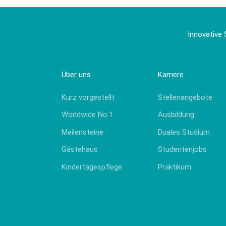
Innovative 
Über uns
Karriere
Kurz vorgestellt
Stellenangebote
Worldwide No.1
Ausbildung
Meilensteine
Duales Studium
Gästehaus
Studentenjobs
Kindertagespflege
Praktikum