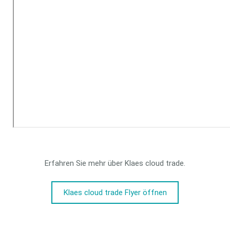
Erfahren Sie mehr über Klaes cloud trade.
Klaes cloud trade Flyer öffnen