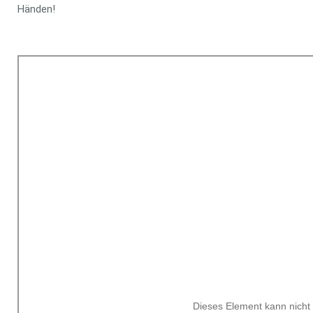
Händen!