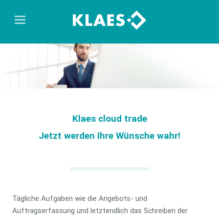
Klaes cloud trade
Jetzt werden Ihre Wünsche wahr!
Tägliche Aufgaben wie die Angebots- und
Auftragserfassung und letztendlich das Schreiben der