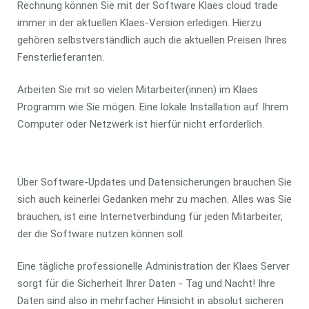
Rechnung können Sie mit der Software Klaes cloud trade
immer in der aktuellen Klaes-Version erledigen. Hierzu
gehören selbstverständlich auch die aktuellen Preisen Ihres
Fensterlieferanten.
Arbeiten Sie mit so vielen Mitarbeiter(innen) im Klaes
Programm wie Sie mögen. Eine lokale Installation auf Ihrem
Computer oder Netzwerk ist hierfür nicht erforderlich.
Über Software-Updates und Datensicherungen brauchen Sie
sich auch keinerlei Gedanken mehr zu machen. Alles was Sie
brauchen, ist eine Internetverbindung für jeden Mitarbeiter,
der die Software nutzen können soll.
Eine tägliche professionelle Administration der Klaes Server
sorgt für die Sicherheit Ihrer Daten - Tag und Nacht! Ihre
Daten sind also in mehrfacher Hinsicht in absolut sicheren