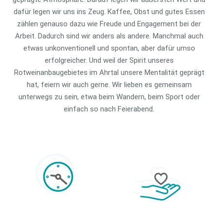
dafür legen wir uns ins Zeug. Kaffee, Obst und gutes Essen
zählen genauso dazu wie Freude und Engagement bei der
Arbeit. Dadurch sind wir anders als andere. Manchmal auch
etwas unkonventionell und spontan, aber dafür umso
erfolgreicher. Und weil der Spirit unseres
Rotweinanbaugebietes im Ahrtal unsere Mentalität geprägt
hat, feiern wir auch gerne. Wir lieben es gemeinsam
unterwegs zu sein, etwa beim Wandern, beim Sport oder
einfach so nach Feierabend.