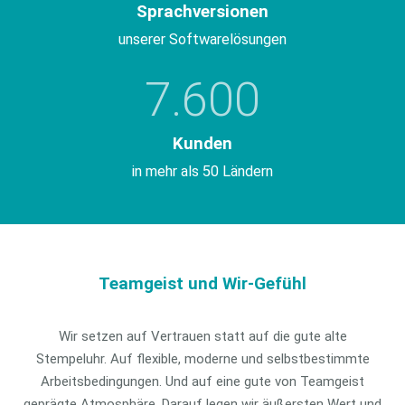
Sprachversionen
unserer Softwarelösungen
7.600
Kunden
in mehr als 50 Ländern
Teamgeist und Wir-Gefühl
Wir setzen auf Vertrauen statt auf die gute alte
Stempeluhr. Auf flexible, moderne und selbstbestimmte
Arbeitsbedingungen. Und auf eine gute von Teamgeist
geprägte Atmosphäre. Darauf legen wir äußersten Wert und