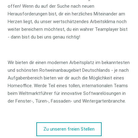
offen! Wenn du auf der Suche nach neuen
Herausforderungen bist, dir ein herzliches Miteinander am
Herzen liegt, du unser wertschätzendes Arbeitsklima noch
weiter bereichern möchtest, du ein wahrer Teamplayer bist
- dann bist du bei uns genau richtig!
Wir bieten dir einen modernen Arbeitsplatz im bekanntesten
und schönsten Rotweinanbaugebiet Deutschlands - je nach
Aufgabenbereich bieten wir dir auch die Möglichkeit eines
Homeoffice. Werde Teil eines tollen, internationalen Teams
beim Weltmarktführer für innovative Softwarelösungen in
der Fenster-, Türen-, Fassaden- und Wintergartenbranche.
Zu unseren freien Stellen