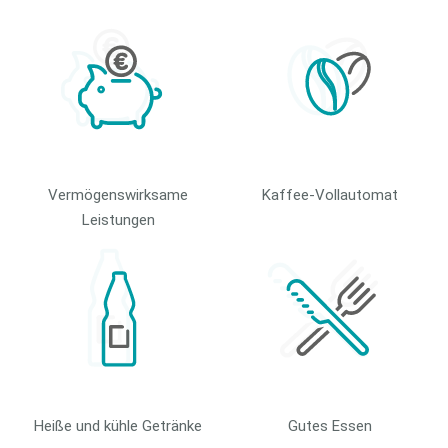
Vermögenswirksame
Kaffee-Vollautomat
Leistungen
Heiße und kühle Getränke
Gutes Essen