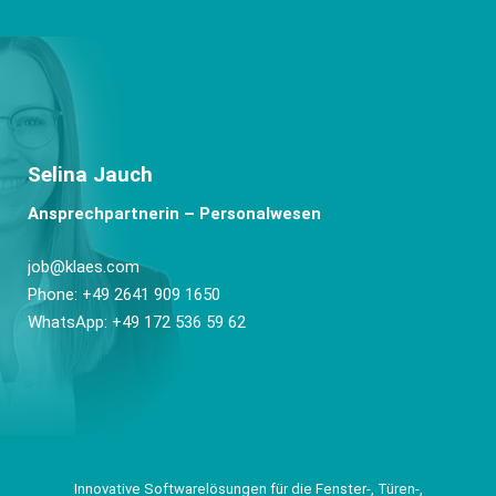
Selina Jauch
Ansprechpartnerin – Personalwesen
job@klaes.com
Phone: +49 2641 909 1650
WhatsApp: +49 172 536 59 62
Innovative Softwarelösungen für die Fenster-, Türen-,