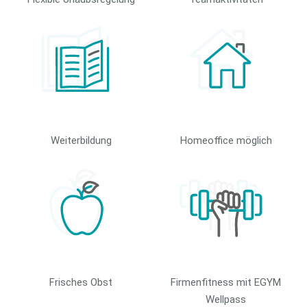
Weiterbildung
Homeoffice möglich
Frisches Obst
Firmenfitness mit EGYM
Wellpass