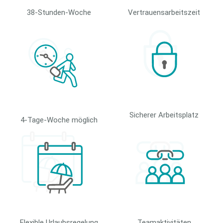
38-Stunden-Woche
Vertrauensarbeitszeit
Sicherer Arbeitsplatz
4-Tage-Woche möglich
Flexible Urlaubsregelung
Teamaktivitäten