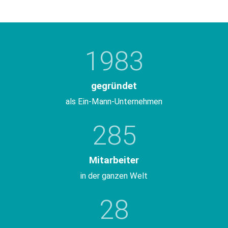
1983
gegründet
als Ein-Mann-Unternehmen
285
Mitarbeiter
in der ganzen Welt
28