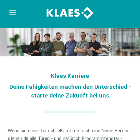
Klaes Karriere
Deine Fähigkeiten machen den Unterschied -
starte deine Zukunft bei uns
Wenn sich eine Tür schließt, öffnet sich eine Neue! Bei uns
stehen dir alle Türen - und natürlich Programmfenster -