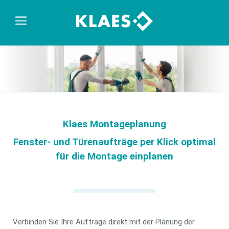
Klaes Montageplanung
Fenster- und Türenaufträge per Klick optimal
für die Montage einplanen
Verbinden Sie Ihre Aufträge direkt mit der Planung der