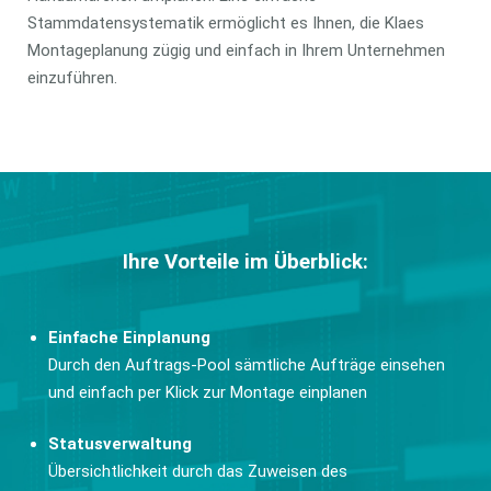
Stammdatensystematik ermöglicht es Ihnen, die Klaes
Montageplanung zügig und einfach in Ihrem Unternehmen
einzuführen.
Ihre Vorteile im Überblick:
Einfache Einplanung
Durch den Auftrags-Pool sämtliche Aufträge einsehen
und einfach per Klick zur Montage einplanen
Statusverwaltung
Übersichtlichkeit durch das Zuweisen des