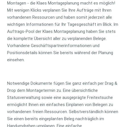
Montagen - die Klaes Montageplanung macht es möglich!
Mit wenigen Klicks verplanen Sie Ihre Aufträge mit Ihren
vorhandenen Ressourcen und haben somit jederzeit alle
wichtigen Informationen für Ihr Tagesgeschäft im Blick. Im
Auftrags-Pool der Klaes Montageplanung haben Sie stets
die komplette Übersicht aller zu verplanenden Belege.
Vorhandene Geschäftspartnerinformationen und
Positionsdetails können Sie bereits während der Planung
einsehen.
Notwendige Dokumente fügen Sie ganz einfach per Drag &
Drop dem Montagetermin zu. Eine übersichtliche
Statusverwaltung sowie eine ausgeprägte Freitextsuche
ermöglicht Ihnen ein einfaches Einplanen von Belegen zu
vorhandenen freien Ressourcen. Selbstverständlich können
Sie einen bereits eingeplanten Beleg nachträglich im
Handumdrehen umplanen. Eine einfache