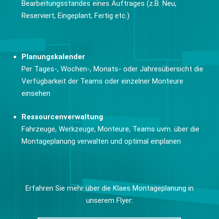
Bearbeitungsstandes eines Auftrages (z.B. Neu,
Reserviert, Eingeplant, Fertig etc.)
Planungskalender
Per Tages-, Wochen-, Monats- oder Jahresübersicht die
Verfügbarkeit der Teams oder einzelner Monteure
einsehen
Ressourcenverwaltung
Fahrzeuge, Werkzeuge, Monteure, Teams uvm. über die
Montageplanung verwalten und optimal einplanen
Erfahren Sie mehr über die Klaes Montageplanung in
unserem Flyer: