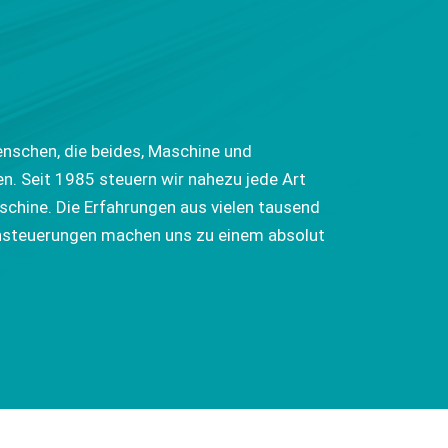
enschen, die beides, Maschine und
 Seit 1985 steuern wir nahezu jede Art
chine. Die Erfahrungen aus vielen tausend
nsteuerungen machen uns zu einem absolut