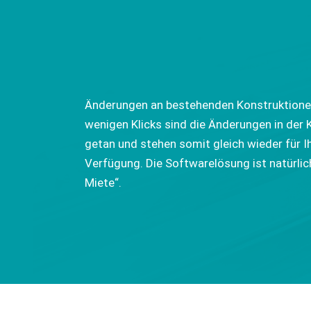
Änderungen an bestehenden Konstruktionen
wenigen Klicks sind die Änderungen in der 
getan und stehen somit gleich wieder für I
Verfügung. Die Softwarelösung ist natürlic
Miete“.