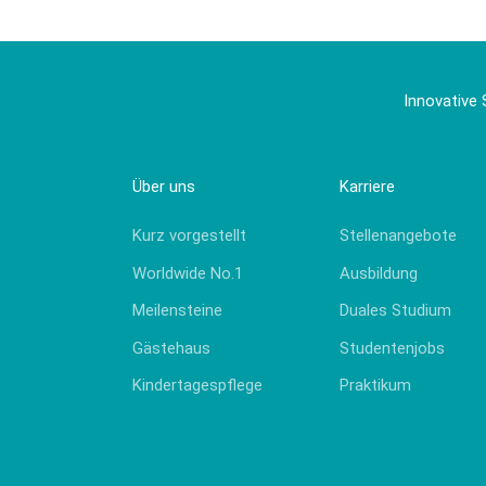
Innovative 
Über uns
Karriere
Kurz vorgestellt
Stellenangebote
Worldwide No.1
Ausbildung
Meilensteine
Duales Studium
Gästehaus
Studentenjobs
Kindertagespflege
Praktikum