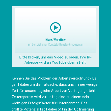
Bitte klicken, um das Video zu laden. Ihre IP-
Adresse wird an YouTube übermittelt.
Kennen Sie das Problem der Arbeitsverdichtung? Es
geht dabei um die Tatsache, dass uns immer weniger
Zeit für unsere tägliche Arbeit zur Verfügung steht.
Zeitersparnis wird zukünftig also zu einem sehr
wichtigen Erfolgsfaktor für Unternehmen. Das
größte Potenzial liegt dabei oft in der Optimierung