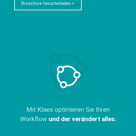
Broschüre herunterladen >
Mit Klaes optimieren Sie Ihren
Workflow
und der verändert alles.