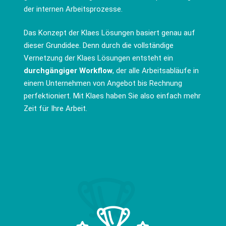
der internen Arbeitsprozesse.
Das Konzept der Klaes Lösungen basiert genau auf
dieser Grundidee. Denn durch die vollständige
Vernetzung der Klaes Lösungen entsteht ein
durchgängiger Workflow
, der alle Arbeitsabläufe in
einem Unternehmen von Angebot bis Rechnung
perfektioniert. Mit Klaes haben Sie also einfach mehr
Zeit für Ihre Arbeit.