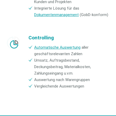
Kunden und Projekten
Integrierte Lösung für das
Dokumentenmanagement
(GobD-konform)
Controlling
Automatische Auswertung
aller
geschäftsrelevanten Zahlen
Umsatz, Auftragsbestand,
Deckungsbeitrag, Materialkosten,
Zahlungseingang u.v.m.
Auswertung nach Warengruppen
Vergleichende Auswertungen