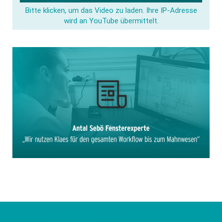
Bitte klicken, um das Video zu laden. Ihre IP-Adresse
wird an YouTube übermittelt.