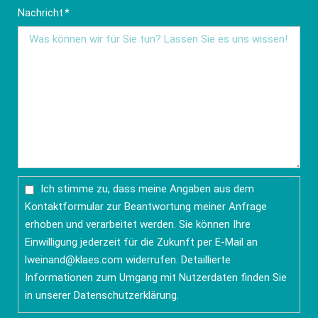
Pflichtfeld
Nachricht
*
Ich stimme zu, dass meine Angaben aus dem
Kontaktformular zur Beantwortung meiner Anfrage
erhoben und verarbeitet werden. Sie können Ihre
Einwilligung jederzeit für die Zukunft per E-Mail an
lweinand@klaes.com
widerrufen. Detaillierte
Informationen zum Umgang mit Nutzerdaten finden Sie
in unserer
Datenschutzerklärung
.