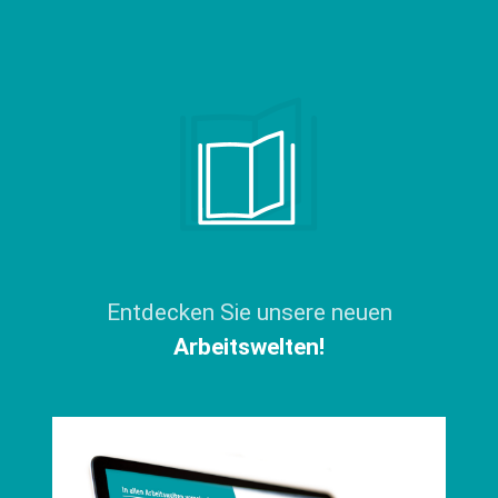
Entdecken Sie unsere neuen
Arbeitswelten!