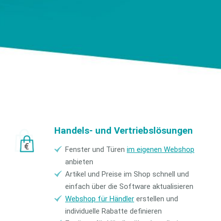
Handels- und Vertriebslösungen
Fenster und Türen
im eigenen Webshop
anbieten
Artikel und Preise im Shop schnell und
einfach über die Software aktualisieren
Webshop für Händler
erstellen und
individuelle Rabatte definieren