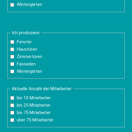
Wintergärten
Ich produziere
Fenster
Haustüren
Zimmertüren
Fassaden
Wintergärten
Aktuelle Anzahl der Mitarbeiter
bis 10 Mitarbeiter
bis 25 Mitarbeiter
bis 75 Mitarbeiter
über 75 Mitarbeiter