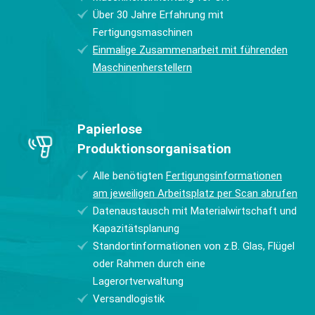
Über 30 Jahre Erfahrung mit
Fertigungsmaschinen
Einmalige Zusammenarbeit mit führenden
Maschinenherstellern
Papierlose
Produktionsorganisation
Alle benötigten
Fertigungsinformationen
am jeweiligen Arbeitsplatz per Scan abrufen
Datenaustausch mit Materialwirtschaft und
Kapazitätsplanung
Standortinformationen von z.B. Glas, Flügel
oder Rahmen durch eine
Lagerortverwaltung
Versandlogistik