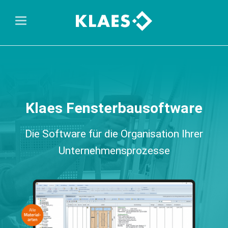
Klaes Fensterbausoftware
Die Software für die Organisation Ihrer
Unternehmensprozesse