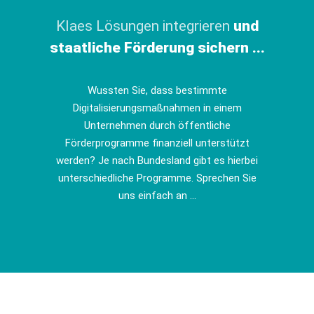
Klaes Lösungen integrieren
und
staatliche Förderung sichern ...
Wussten Sie, dass bestimmte
Digitalisierungsmaßnahmen in einem
Unternehmen durch öffentliche
Förderprogramme finanziell unterstützt
werden? Je nach Bundesland gibt es hierbei
unterschiedliche Programme. Sprechen Sie
uns einfach an ...