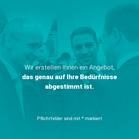
Wir erstellen Ihnen ein Angebot,
das genau auf Ihre Bedürfnisse
abgestimmt ist.
Pflichtfelder sind mit * markiert