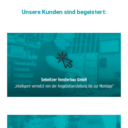
Unsere Kunden sind begeistert: