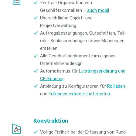
Zentrale Organisation von
Geschäftskontakten –
auch mobil
Übersichtliche Objekt- und
Projektverwaltung
Auftragsbestätigungen, Gutschriften, Teil-
oder Schlussrechungen sowie Mahnungen
erstellen
Alle Geschäftsdokumente im eigenen
Unternehmensdesign
Automatismus für
Leistungserklärung und
CE-Kennung
Anbindung zu Konfiguratoren für
Rollläden
und
Füllungen externer Lieferanten
Konstruktion
Völlige Freiheit bei der Erfassung von Rund-