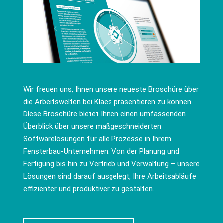
Wir freuen uns, Ihnen unsere neueste Broschüre über
die Arbeitswelten bei Klaes präsentieren zu können.
Diese Broschüre bietet Ihnen einen umfassenden
Überblick über unsere maßgeschneiderten
Softwarelösungen für alle Prozesse in Ihrem
Fensterbau-Unternehmen. Von der Planung und
Fertigung bis hin zu Vertrieb und Verwaltung – unsere
Lösungen sind darauf ausgelegt, Ihre Arbeitsabläufe
effizienter und produktiver zu gestalten.