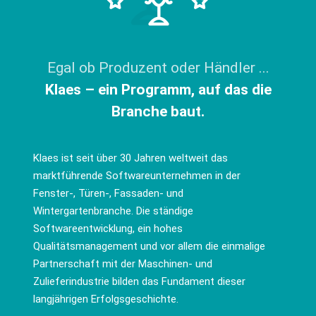
Egal ob Produzent oder Händler ...
Klaes – ein Programm, auf das die
Branche baut.
Klaes ist seit über 30 Jahren weltweit das
marktführende Softwareunternehmen in der
Fenster-, Türen-, Fassaden- und
Wintergartenbranche. Die ständige
Softwareentwicklung, ein hohes
Qualitätsmanagement und vor allem die einmalige
Partnerschaft mit der Maschinen- und
Zulieferindustrie bilden das Fundament dieser
langjährigen Erfolgsgeschichte.