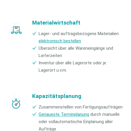
Materialwirtschaft
Lager- und auftragsbezogene Materialien
elektronisch bestellen
Übersicht über alle Wareneingänge und
Lieferzeiten
Inventur über alle Lagerorte oder je
Lagerort u.v.m.
Kapazitätsplanung
Zusammenstellen von Fertigungsaufträgen
Genaueste Terminplanung
durch manuelle
oder vollautomatische Einplanung aller
Aufträge