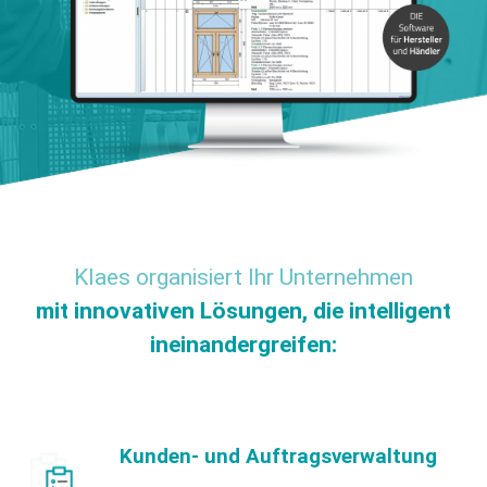
Klaes organisiert Ihr Unternehmen
mit innovativen Lösungen, die intelligent
ineinandergreifen:
Kunden- und Auftragsverwaltung