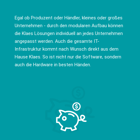
Egal ob Produzent oder Händler, kleines oder großes
Unternehmen - durch den modularen Aufbau können
die Klaes Lösungen individuell an jedes Unternehmen
angepasst werden. Auch die gesamte IT-
Infrastruktur kommt nach Wunsch direkt aus dem
Hause Klaes. So ist nicht nur die Software, sondern
auch die Hardware in besten Händen.