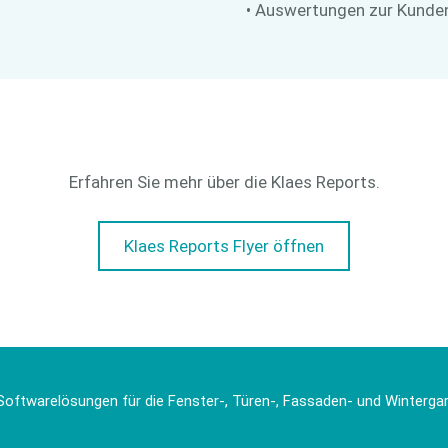
• Auswertungen zur Kunde
Erfahren Sie mehr über die Klaes Reports.
Klaes Reports Flyer öffnen
Softwarelösungen für die Fenster-, Türen-, Fassaden- und Winterg