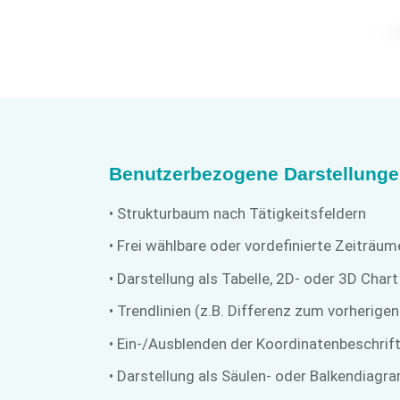
Benutzerbezogene Darstellunge
• Strukturbaum nach Tätigkeitsfeldern
• Frei wählbare oder vordefinierte Zeiträum
• Darstellung als Tabelle, 2D- oder 3D Chart
• Trendlinien (z.B. Differenz zum vorherige
• Ein-/Ausblenden der Koordinatenbeschrif
• Darstellung als Säulen- oder Balkendiag