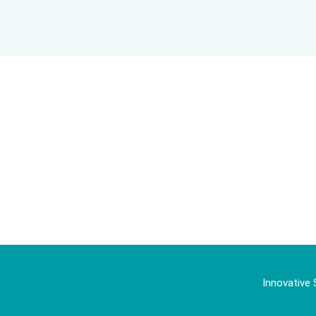
Innovative 