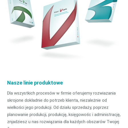
Nasze linie produktowe
Dla wszystkich procesów w firmie oferujemy rozwiazania
skrojone dokładnie do potrzeb klienta, niezależnie od
wielkości jego produkcji. Od działu sprzedaży, poprzez
planowanie produkcji, produkcję, księgowośc i administrację,
znjadziesz u nas rozwiązania dla każdych obszarów Twojej