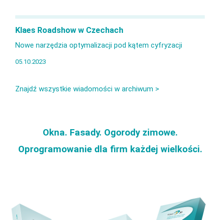
Klaes Roadshow w Czechach
Nowe narzędzia optymalizacji pod kątem cyfryzacji
05.10.2023
Znajdź wszystkie wiadomości w archiwum >
Okna. Fasady. Ogorody zimowe.
Oprogramowanie dla firm każdej wielkości.