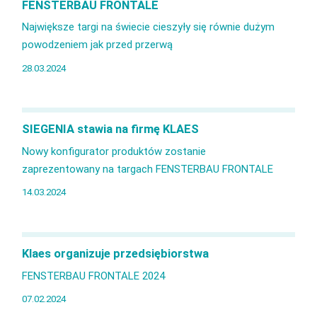
FENSTERBAU FRONTALE
Największe targi na świecie cieszyły się równie dużym
powodzeniem jak przed przerwą
28.03.2024
SIEGENIA stawia na firmę KLAES
Nowy konfigurator produktów zostanie
zaprezentowany na targach FENSTERBAU FRONTALE
14.03.2024
Klaes organizuje przedsiębiorstwa
FENSTERBAU FRONTALE 2024
07.02.2024