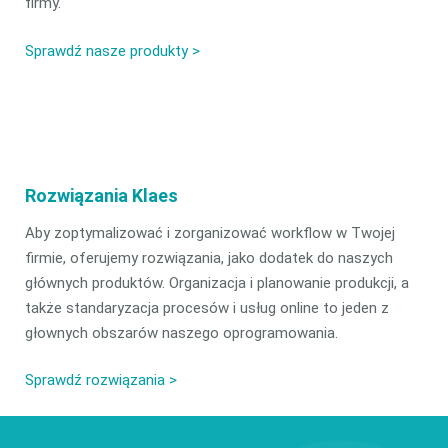
firmy.
Sprawdź nasze produkty >
Rozwiązania Klaes
Aby zoptymalizować i zorganizować workflow w Twojej
firmie, oferujemy rozwiązania, jako dodatek do naszych
głównych produktów. Organizacja i planowanie produkcji, a
także standaryzacja procesów i usług online to jeden z
głownych obszarów naszego oprogramowania.
Sprawdź rozwiązania >