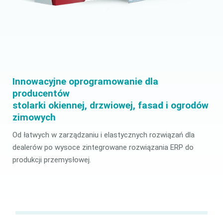
Innowacyjne oprogramowanie dla
producentów
stolarki
okiennej
,
drzwiowej
,
fasad i ogrodów
zimowych
Od łatwych w zarządzaniu i elastycznych rozwiązań dla
dealerów po wysoce zintegrowane rozwiązania ERP do
produkcji przemysłowej.