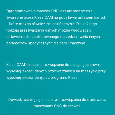
Oprogramowanie maszyn CNC jest automatycznie
tworzone przez Klaes CAM na podstawie ustawień danych
- które można również zmieniać ręcznie. Dla każdego
rodzaju przetwarzania danych można wprowadzić
ustawienia dla zastosowanego narzędzia i wielu innych
parametrów specyficznych dla danej maszyny.
Klaes CAM to idealne rozwiązanie do osiągnięcia równie
wysokiej jakości danych przetwarzanych na maszynie przy
wysokiej jakości danych z programu Klaes.
Dowiedz się więcej o idealnym rozwiązaniu do sterowania
maszynami CNC do drewna.