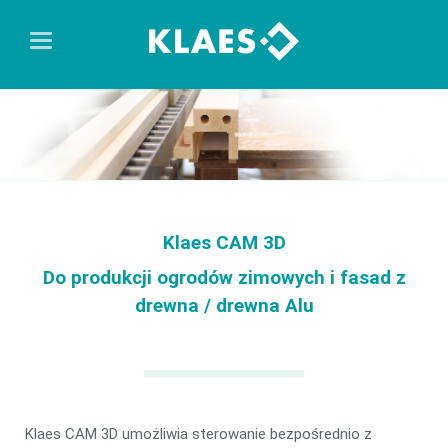
Klaes CAM 3D
Do produkcji ogrodów zimowych i fasad z
drewna / drewna Alu
Klaes CAM 3D umożliwia sterowanie bezpośrednio z