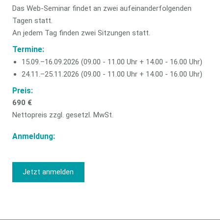
Das Web-Seminar findet an zwei aufeinanderfolgenden
Tagen statt.
An jedem Tag finden zwei Sitzungen statt.
Termine:
15.09.–16.09.2026 (09.00 - 11.00 Uhr + 14.00 - 16.00 Uhr)
24.11.–25.11.2026 (09.00 - 11.00 Uhr + 14.00 - 16.00 Uhr)
Preis:
690 €
Nettopreis zzgl. gesetzl. MwSt.
Anmeldung:
Jetzt anmelden