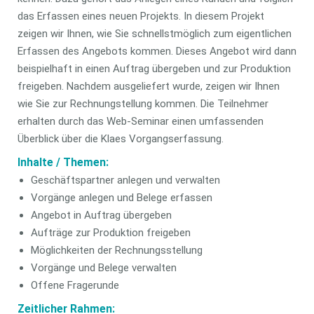
das Erfassen eines neuen Projekts. In diesem Projekt
zeigen wir Ihnen, wie Sie schnellstmöglich zum eigentlichen
Erfassen des Angebots kommen. Dieses Angebot wird dann
beispielhaft in einen Auftrag übergeben und zur Produktion
freigeben. Nachdem ausgeliefert wurde, zeigen wir Ihnen
wie Sie zur Rechnungstellung kommen. Die Teilnehmer
erhalten durch das Web-Seminar einen umfassenden
Überblick über die Klaes Vorgangserfassung.
Inhalte / Themen:
Geschäftspartner anlegen und verwalten
Vorgänge anlegen und Belege erfassen
Angebot in Auftrag übergeben
Aufträge zur Produktion freigeben
Möglichkeiten der Rechnungsstellung
Vorgänge und Belege verwalten
Offene Fragerunde
Zeitlicher Rahmen: