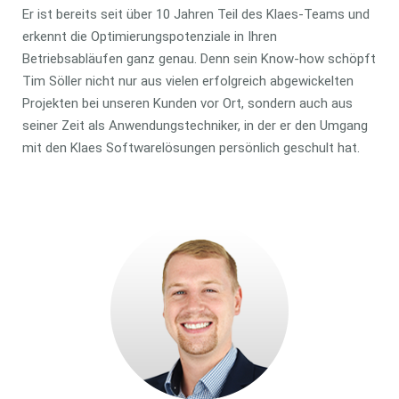
Er ist bereits seit über 10 Jahren Teil des Klaes-Teams und
erkennt die Optimierungspotenziale in Ihren
Betriebsabläufen ganz genau. Denn sein Know-how schöpft
Tim Söller nicht nur aus vielen erfolgreich abgewickelten
Projekten bei unseren Kunden vor Ort, sondern auch aus
seiner Zeit als Anwendungstechniker, in der er den Umgang
mit den Klaes Softwarelösungen persönlich geschult hat.