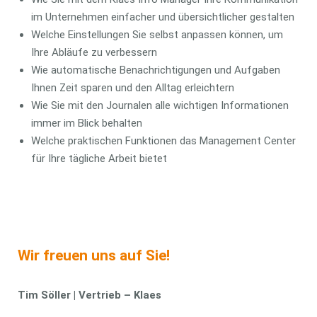
im Unternehmen einfacher und übersichtlicher gestalten
Welche Einstellungen Sie selbst anpassen können, um
Ihre Abläufe zu verbessern
Wie automatische Benachrichtigungen und Aufgaben
Ihnen Zeit sparen und den Alltag erleichtern
Wie Sie mit den Journalen alle wichtigen Informationen
immer im Blick behalten
Welche praktischen Funktionen das Management Center
für Ihre tägliche Arbeit bietet
Wir freuen uns auf Sie!
Tim Söller | Vertrieb – Klaes