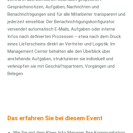
Gesprächsnotizen, Aufgaben, Nachrichten und
Benachrichtigungen sind für alle Mitarbeiter transparent und
jederzeit einsehbar. Der Benachrichtigungskonfigurator
versendet automatisch E-Mails, Aufgaben oder interne
Infos nach definierten Prozessen – etwa nach dem Druck
eines Lieferscheins direkt an Vertreter und Logistik. Im
Management Center behalten alle den Überblick über
anstehende Aufgaben, strukturieren sie individuell und
verknüpfen sie mit Geschäftspartnern, Vorgängen und
Belegen.
Das erfahren Sie bei diesem Event
Wie Sie mit dem Klaes Info Manager Ihre Kommunikation