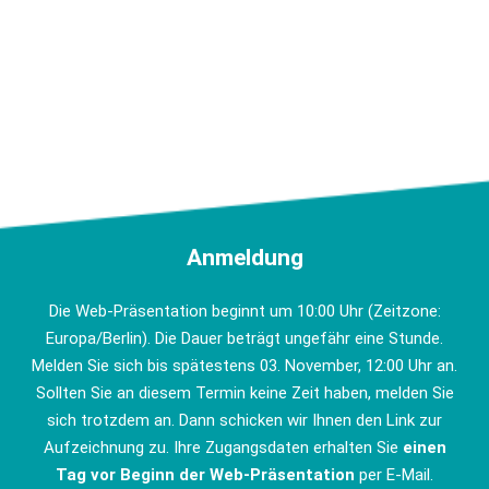
Anmeldung
Die Web-Präsentation beginnt um 10:00 Uhr (Zeitzone:
Europa/Berlin). Die Dauer beträgt ungefähr eine Stunde.
Melden Sie sich bis spätestens 03. November, 12:00 Uhr an.
Sollten Sie an diesem Termin keine Zeit haben, melden Sie
sich trotzdem an. Dann schicken wir Ihnen den Link zur
Aufzeichnung zu. Ihre Zugangsdaten erhalten Sie
einen
Tag vor Beginn der Web-Präsentation
per E-Mail.