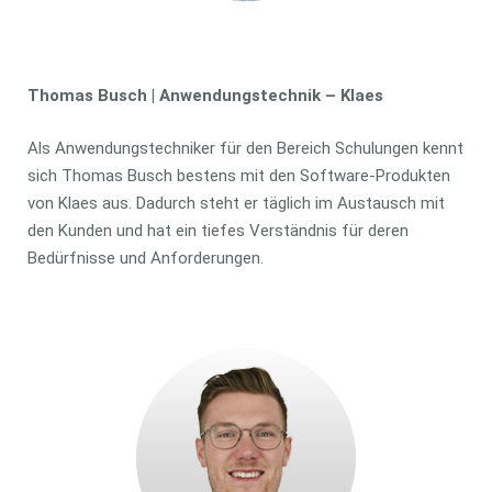
Thomas Busch | Anwendungstechnik – Klaes
Als Anwendungstechniker für den Bereich Schulungen kennt
sich Thomas Busch bestens mit den Software-Produkten
von Klaes aus. Dadurch steht er täglich im Austausch mit
den Kunden und hat ein tiefes Verständnis für deren
Bedürfnisse und Anforderungen.