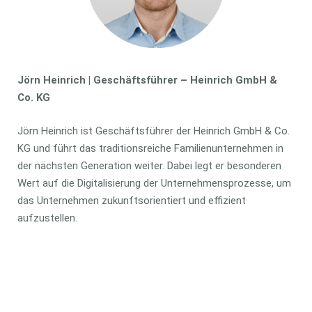
Jörn Heinrich | Geschäftsführer – Heinrich GmbH &
Co. KG
Jörn Heinrich ist Geschäftsführer der Heinrich GmbH & Co.
KG und führt das traditionsreiche Familienunternehmen in
der nächsten Generation weiter. Dabei legt er besonderen
Wert auf die Digitalisierung der Unternehmensprozesse, um
das Unternehmen zukunftsorientiert und effizient
aufzustellen.