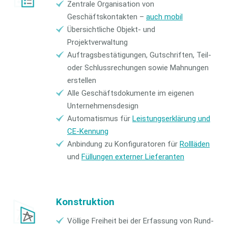
Zentrale Organisation von
Geschäftskontakten –
auch mobil
Übersichtliche Objekt- und
Projektverwaltung
Auftragsbestätigungen, Gutschriften, Teil-
oder Schlussrechungen sowie Mahnungen
erstellen
Alle Geschäftsdokumente im eigenen
Unternehmensdesign
Automatismus für
Leistungserklärung und
CE-Kennung
Anbindung zu Konfiguratoren für
Rollläden
und
Füllungen externer Lieferanten
Konstruktion
Völlige Freiheit bei der Erfassung von Rund-