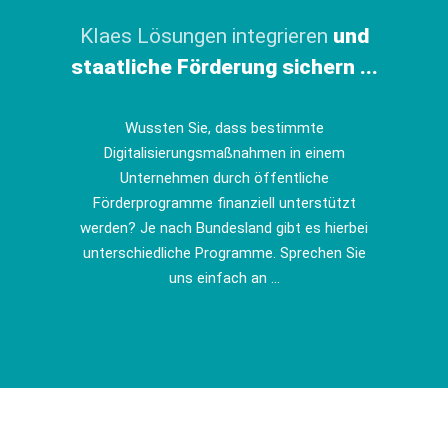
Klaes Lösungen integrieren
und
staatliche Förderung sichern ...
Wussten Sie, dass bestimmte
Digitalisierungsmaßnahmen in einem
Unternehmen durch öffentliche
Förderprogramme finanziell unterstützt
werden? Je nach Bundesland gibt es hierbei
unterschiedliche Programme. Sprechen Sie
uns einfach an ...