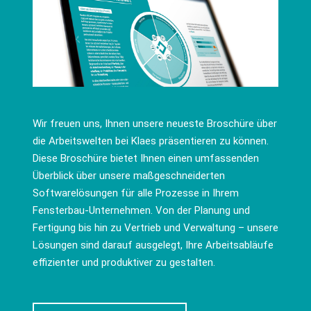
Wir freuen uns, Ihnen unsere neueste Broschüre über
die Arbeitswelten bei Klaes präsentieren zu können.
Diese Broschüre bietet Ihnen einen umfassenden
Überblick über unsere maßgeschneiderten
Softwarelösungen für alle Prozesse in Ihrem
Fensterbau-Unternehmen. Von der Planung und
Fertigung bis hin zu Vertrieb und Verwaltung – unsere
Lösungen sind darauf ausgelegt, Ihre Arbeitsabläufe
effizienter und produktiver zu gestalten.