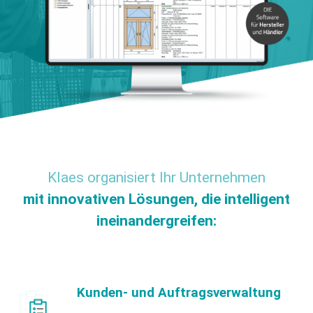
Klaes organisiert Ihr Unternehmen
mit innovativen Lösungen, die intelligent
ineinandergreifen:
Kunden- und Auftragsverwaltung