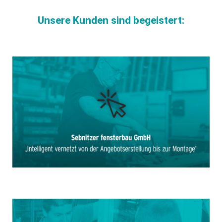
Unsere Kunden sind begeistert: