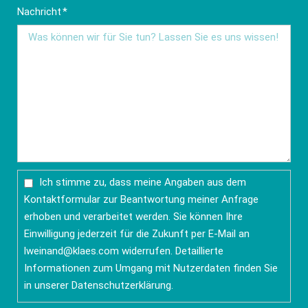
Pflichtfeld
Nachricht
*
Ich stimme zu, dass meine Angaben aus dem
Kontaktformular zur Beantwortung meiner Anfrage
erhoben und verarbeitet werden. Sie können Ihre
Einwilligung jederzeit für die Zukunft per E-Mail an
lweinand@klaes.com
widerrufen. Detaillierte
Informationen zum Umgang mit Nutzerdaten finden Sie
in unserer
Datenschutzerklärung
.