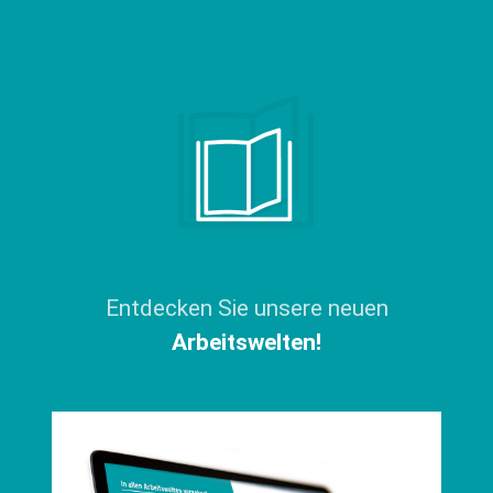
Entdecken Sie unsere neuen
Arbeitswelten!