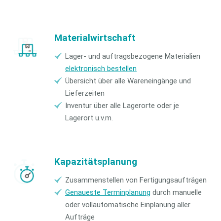
Materialwirtschaft
Lager- und auftragsbezogene Materialien
elektronisch bestellen
Übersicht über alle Wareneingänge und
Lieferzeiten
Inventur über alle Lagerorte oder je
Lagerort u.v.m.
Kapazitätsplanung
Zusammenstellen von Fertigungsaufträgen
Genaueste Terminplanung
durch manuelle
oder vollautomatische Einplanung aller
Aufträge