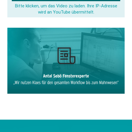
Bitte klicken, um das Video zu laden. Ihre IP-Adresse
wird an YouTube übermittelt.