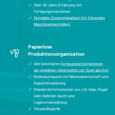
Über 30 Jahre Erfahrung mit
Fertigungsmaschinen
Einmalige Zusammenarbeit mit führenden
Maschinenherstellern
Papierlose
Produktionsorganisation
Alle benötigten
Fertigungsinformationen
am jeweiligen Arbeitsplatz per Scan abrufen
Datenaustausch mit Materialwirtschaft und
Kapazitätsplanung
Standortinformationen von z.B. Glas, Flügel
oder Rahmen durch eine
Lagerortverwaltung
Versandlogistik