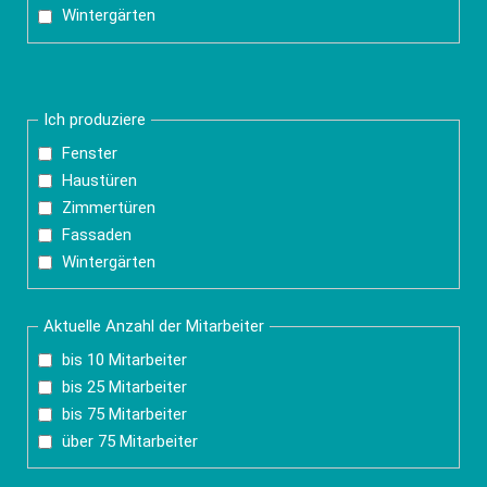
Wintergärten
Ich produziere
Fenster
Haustüren
Zimmertüren
Fassaden
Wintergärten
Aktuelle Anzahl der Mitarbeiter
bis 10 Mitarbeiter
bis 25 Mitarbeiter
bis 75 Mitarbeiter
über 75 Mitarbeiter