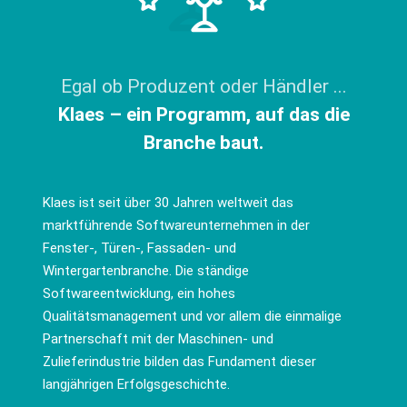
Egal ob Produzent oder Händler ...
Klaes – ein Programm, auf das die
Branche baut.
Klaes ist seit über 30 Jahren weltweit das
marktführende Softwareunternehmen in der
Fenster-, Türen-, Fassaden- und
Wintergartenbranche. Die ständige
Softwareentwicklung, ein hohes
Qualitätsmanagement und vor allem die einmalige
Partnerschaft mit der Maschinen- und
Zulieferindustrie bilden das Fundament dieser
langjährigen Erfolgsgeschichte.