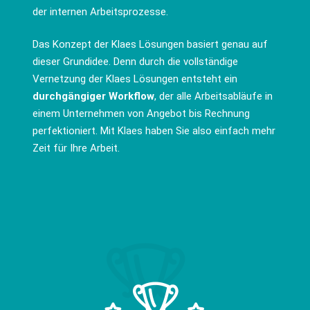
der internen Arbeitsprozesse.
Das Konzept der Klaes Lösungen basiert genau auf
dieser Grundidee. Denn durch die vollständige
Vernetzung der Klaes Lösungen entsteht ein
durchgängiger Workflow
, der alle Arbeitsabläufe in
einem Unternehmen von Angebot bis Rechnung
perfektioniert. Mit Klaes haben Sie also einfach mehr
Zeit für Ihre Arbeit.