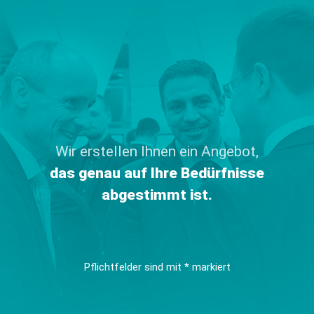
Wir erstellen Ihnen ein Angebot,
das genau auf Ihre Bedürfnisse
abgestimmt ist.
Pflichtfelder sind mit * markiert