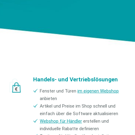
Handels- und Vertriebslösungen
Fenster und Türen
im eigenen Webshop
anbieten
Artikel und Preise im Shop schnell und
einfach über die Software aktualisieren
Webshop für Händler
erstellen und
individuelle Rabatte definieren