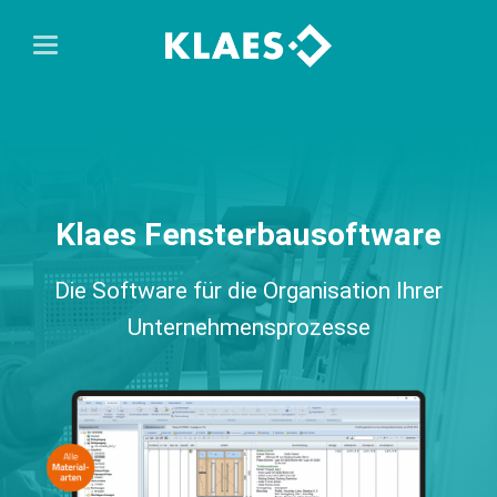
Klaes Fensterbausoftware
Die Software für die Organisation Ihrer
Unternehmensprozesse