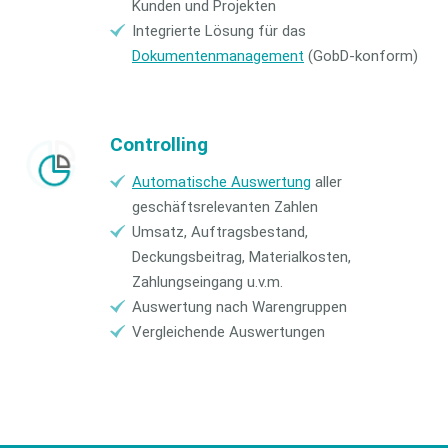
Kunden und Projekten
Integrierte Lösung für das
Dokumentenmanagement
(GobD-konform)
Controlling
Automatische Auswertung
aller
geschäftsrelevanten Zahlen
Umsatz, Auftragsbestand,
Deckungsbeitrag, Materialkosten,
Zahlungseingang u.v.m.
Auswertung nach Warengruppen
Vergleichende Auswertungen