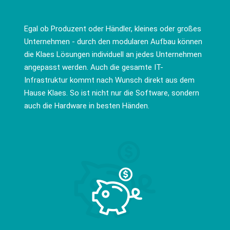
Egal ob Produzent oder Händler, kleines oder großes
Unternehmen - durch den modularen Aufbau können
die Klaes Lösungen individuell an jedes Unternehmen
angepasst werden. Auch die gesamte IT-
Infrastruktur kommt nach Wunsch direkt aus dem
Hause Klaes. So ist nicht nur die Software, sondern
auch die Hardware in besten Händen.