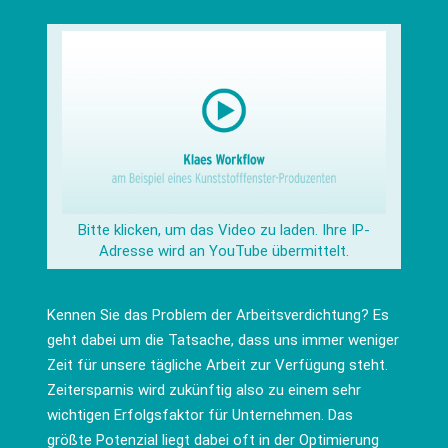
Bitte klicken, um das Video zu laden. Ihre IP-
Adresse wird an YouTube übermittelt.
Kennen Sie das Problem der Arbeitsverdichtung? Es
geht dabei um die Tatsache, dass uns immer weniger
Zeit für unsere tägliche Arbeit zur Verfügung steht.
Zeitersparnis wird zukünftig also zu einem sehr
wichtigen Erfolgsfaktor für Unternehmen. Das
größte Potenzial liegt dabei oft in der Optimierung