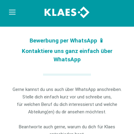
Bewerbung per WhatsApp 📱
Kontaktiere uns ganz einfach über
WhatsApp
Gerne kannst du uns auch über WhatsApp anschreiben.
Stelle dich einfach kurz vor und schreibe uns,
für welchen Beruf du dich interessierst und welche
Abteilung(en) du dir ansehen möchtest.
Beantworte auch gerne, warum du dich für Klaes