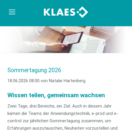
Sommertagung 2026
18.06.2026 08:00
von Natalie Hartenberg
Wissen teilen, gemeinsam wachsen
Zwei Tage, drei Bereiche, ein Ziel: Auch in diesem Jahr
kamen die Teams der Anwendungstechnik, e-prod und e-
control zur jährlichen Sommertagung zusammen, um
Erfahrungen auszutauschen, Neuheiten vorzustellen und