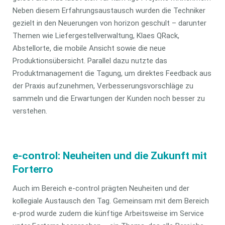
Neben diesem Erfahrungsaustausch wurden die Techniker
gezielt in den Neuerungen von horizon geschult – darunter
Themen wie Liefergestellverwaltung, Klaes QRack,
Abstellorte, die mobile Ansicht sowie die neue
Produktionsübersicht. Parallel dazu nutzte das
Produktmanagement die Tagung, um direktes Feedback aus
der Praxis aufzunehmen, Verbesserungsvorschläge zu
sammeln und die Erwartungen der Kunden noch besser zu
verstehen.
e-control: Neuheiten und die Zukunft mit
Forterro
Auch im Bereich e-control prägten Neuheiten und der
kollegiale Austausch den Tag. Gemeinsam mit dem Bereich
e-prod wurde zudem die künftige Arbeitsweise im Service