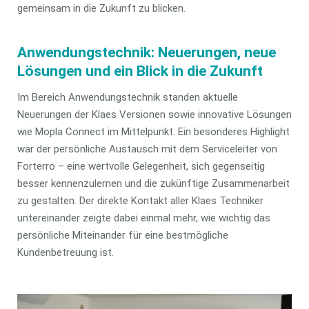
gemeinsam in die Zukunft zu blicken.
Anwendungstechnik: Neuerungen, neue
Lösungen und ein Blick in die Zukunft
Im Bereich Anwendungstechnik standen aktuelle
Neuerungen der Klaes Versionen sowie innovative Lösungen
wie Mopla Connect im Mittelpunkt. Ein besonderes Highlight
war der persönliche Austausch mit dem Serviceleiter von
Forterro – eine wertvolle Gelegenheit, sich gegenseitig
besser kennenzulernen und die zukünftige Zusammenarbeit
zu gestalten. Der direkte Kontakt aller Klaes Techniker
untereinander zeigte dabei einmal mehr, wie wichtig das
persönliche Miteinander für eine bestmögliche
Kundenbetreuung ist.