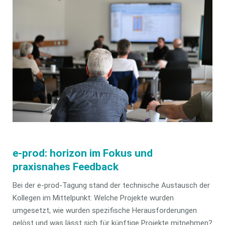
e-prod: horizon im Fokus und
praxisnahes Feedback
Bei der e-prod-Tagung stand der technische Austausch der
Kollegen im Mittelpunkt: Welche Projekte wurden
umgesetzt, wie wurden spezifische Herausforderungen
gelöst und was lässt sich für künftige Projekte mitnehmen?