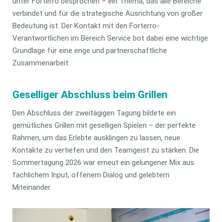
unter Forterro besprochen – ein Thema, das alle Bereiche
verbindet und für die strategische Ausrichtung von großer
Bedeutung ist. Der Kontakt mit den Forterro-
Verantwortlichen im Bereich Service bot dabei eine wichtige
Grundlage für eine enge und partnerschaftliche
Zusammenarbeit.
Geselliger Abschluss beim Grillen
Den Abschluss der zweitägigen Tagung bildete ein
gemütliches Grillen mit geselligen Spielen – der perfekte
Rahmen, um das Erlebte ausklingen zu lassen, neue
Kontakte zu vertiefen und den Teamgeist zu stärken. Die
Sommertagung 2026 war erneut ein gelungener Mix aus
fachlichem Input, offenem Dialog und gelebtem
Miteinander.