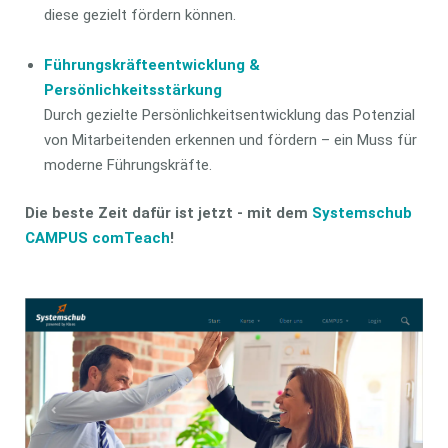
diese gezielt fördern können.
Führungskräfteentwicklung &
Persönlichkeitsstärkung
Durch gezielte Persönlichkeitsentwicklung das Potenzial
von Mitarbeitenden erkennen und fördern – ein Muss für
moderne Führungskräfte.
Die beste Zeit dafür ist jetzt - mit dem
Systemschub
CAMPUS comTeach
!