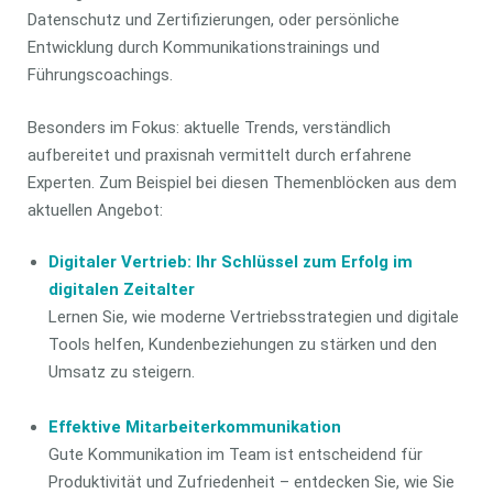
Datenschutz und Zertifizierungen, oder persönliche
Entwicklung durch Kommunikationstrainings und
Führungscoachings.
Besonders im Fokus: aktuelle Trends, verständlich
aufbereitet und praxisnah vermittelt durch erfahrene
Experten. Zum Beispiel bei diesen Themenblöcken aus dem
aktuellen Angebot:
Digitaler Vertrieb: Ihr Schlüssel zum Erfolg im
digitalen Zeitalter
Lernen Sie, wie moderne Vertriebsstrategien und digitale
Tools helfen, Kundenbeziehungen zu stärken und den
Umsatz zu steigern.
Effektive Mitarbeiterkommunikation
Gute Kommunikation im Team ist entscheidend für
Produktivität und Zufriedenheit – entdecken Sie, wie Sie