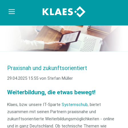
Praxisnah und zukunftsorientiert
29.04.2025 15:55
von Stefan Müller
Weiterbildung, die etwas bewegt!
Klaes, bzw. unsere IT-Sparte
Systemschub
, bietet
zusammen mit seinen Partnern praxisnahe und
zukunftsorientierte Weiterbildungsmöglichkeiten - online
und in ganz Deutschland. Ob technische Themen wie