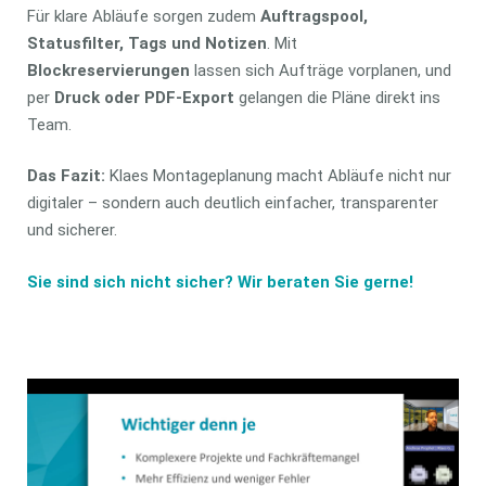
Für klare Abläufe sorgen zudem
Auftragspool,
Statusfilter, Tags und Notizen
. Mit
Blockreservierungen
lassen sich Aufträge vorplanen, und
per
Druck oder PDF-Export
gelangen die Pläne direkt ins
Team.
Das Fazit:
Klaes Montageplanung macht Abläufe nicht nur
digitaler – sondern auch deutlich einfacher, transparenter
und sicherer.
Sie sind sich nicht sicher? Wir beraten Sie gerne!