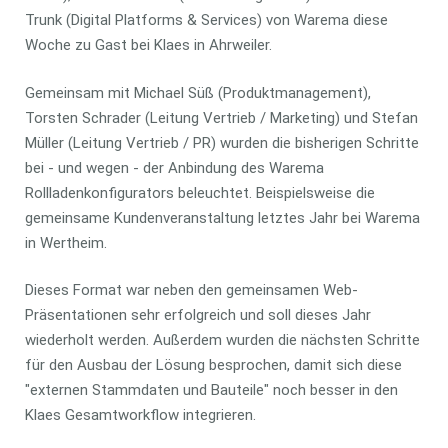
Trunk (Digital Platforms & Services) von Warema diese
Woche zu Gast bei Klaes in Ahrweiler.
Gemeinsam mit Michael Süß (Produktmanagement),
Torsten Schrader (Leitung Vertrieb / Marketing) und Stefan
Müller (Leitung Vertrieb / PR) wurden die bisherigen Schritte
bei - und wegen - der Anbindung des Warema
Rollladenkonfigurators beleuchtet. Beispielsweise die
gemeinsame Kundenveranstaltung letztes Jahr bei Warema
in Wertheim.
Dieses Format war neben den gemeinsamen Web-
Präsentationen sehr erfolgreich und soll dieses Jahr
wiederholt werden. Außerdem wurden die nächsten Schritte
für den Ausbau der Lösung besprochen, damit sich diese
"externen Stammdaten und Bauteile" noch besser in den
Klaes Gesamtworkflow integrieren.