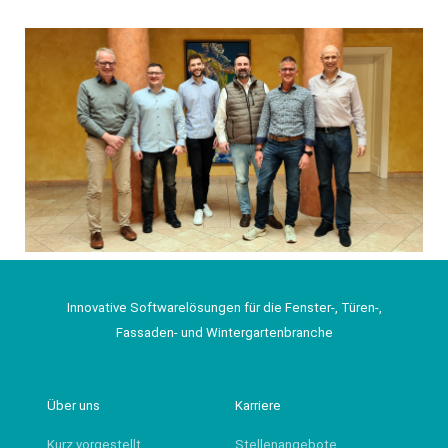
Innovative Softwarelösungen für die Fenster-, Türen-,
Fassaden- und Wintergartenbranche
Über uns
Karriere
Kurz vorgestellt
Stellenangebote