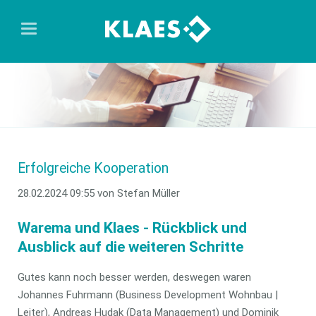
Erfolgreiche Kooperation
28.02.2024 09:55
von Stefan Müller
Warema und Klaes - Rückblick und
Ausblick auf die weiteren Schritte
Gutes kann noch besser werden, deswegen waren
Johannes Fuhrmann (Business Development Wohnbau |
Leiter), Andreas Hudak (Data Management) und Dominik