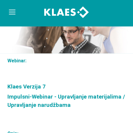
Webinar:
Klaes Verzija 7
Impulsni-Webinar - Upravljanje materijalima /
Upravljanje narudžbama