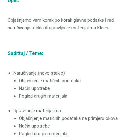
Opis:
Objašnjemo vam korak po korak glavne podatke i rad
naručivanja stakla ili upravljanje materijalima Klaes.
Sadržaj / Teme:
Naručivanje (novo staklo)
Objašnjenje matičnih podataka
Način upotrebe
Pogled drugih materijala
Upravljanje materijalima
Objašnjenje matičnih podataka na primjeru okova
Način upotrebe
Pogled drugih materijala