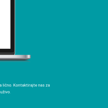
lično. Kontaktirajte nas za
 uživo.