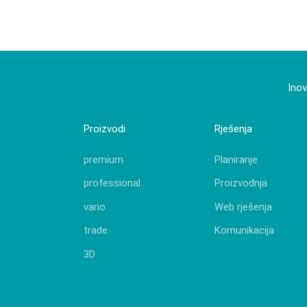
Inov
Proizvodi
Rješenja
premium
Planiranje
professional
Proizvodnja
vario
Web rješenja
trade
Komunikacija
3D