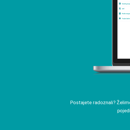
Postajete radoznali? Želim
pojedi