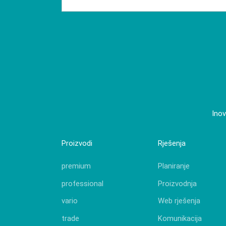
Inov
Proizvodi
Rješenja
premium
Planiranje
professional
Proizvodnja
vario
Web rješenja
trade
Komunikacija