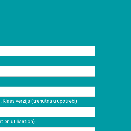
, Klaes verzija (trenutna u upotrebi)
 en utilisation)