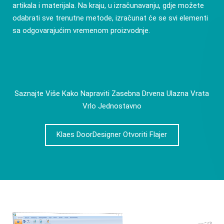
artikala i materijala. Na kraju, u izračunavanju, gdje možete
odabrati sve trenutne metode, izračunat će se svi elementi
sa odgovarajućim vremenom proizvodnje.
Saznajte Više Kako Napraviti Zasebna Drvena Ulazna Vrata
Vrlo Jednostavno
Klaes DoorDesigner Otvoriti Flajer