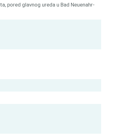
sta, pored glavnog ureda u Bad Neuenahr-