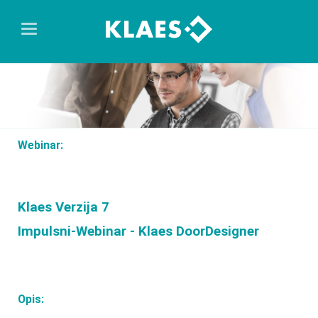
Webinar:
Klaes Verzija 7
Impulsni-Webinar - Klaes DoorDesigner
Opis: