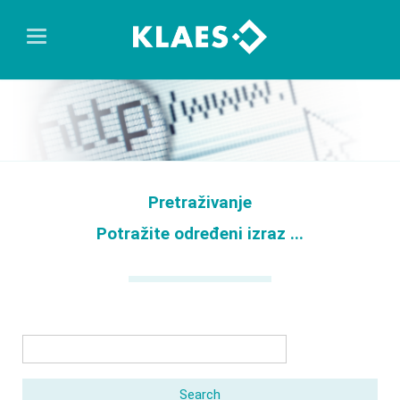
Pretraživanje
Potražite određeni izraz ...
Keywords
Search