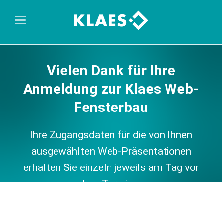
Vielen Dank für Ihre
Anmeldung zur Klaes Web-
Fensterbau
Ihre Zugangsdaten für die von Ihnen
ausgewählten Web-Präsentationen
erhalten Sie einzeln jeweils am Tag vor
dem Termin ...