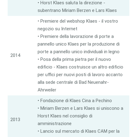
• Horst Klaes saluta la direzione -
subentrano Miriam Berzen e Lars Klaes
• Premiere del webshop Klaes - il vostro
negozio su Internet
• Premiere della lavorazione di porte a
pannello unico Klaes per la produzione di
porte a pannello unico individuali in legno
2014
• Posa della prima pietra per il nuovo
edificio - Klaes costruisce un altro edificio
per uffici per nuovi posti di lavoro accanto
alla sede centrale di Bad Neuenahr-
Ahrweiler
• Fondazione di Klaes Cina a Pechino
• Miriam Berzen e Lars Klaes si uniscono a
Horst Klaes nel consiglio di
2013
amministrazione
• Lancio sul mercato di Klaes CAM per la