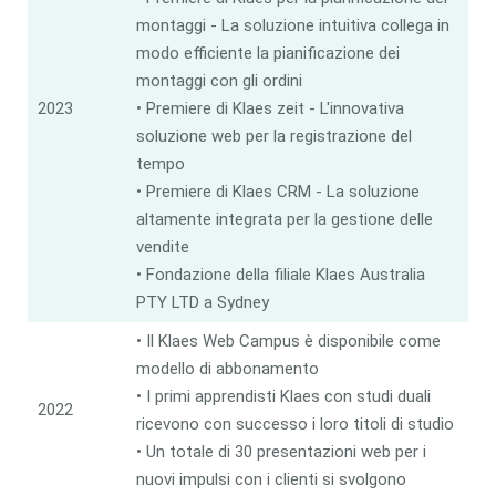
montaggi - La soluzione intuitiva collega in
modo efficiente la pianificazione dei
montaggi con gli ordini
2023
• Premiere di Klaes zeit - L'innovativa
soluzione web per la registrazione del
tempo
• Premiere di Klaes CRM - La soluzione
altamente integrata per la gestione delle
vendite
• Fondazione della filiale Klaes Australia
PTY LTD a Sydney
• Il Klaes Web Campus è disponibile come
modello di abbonamento
• I primi apprendisti Klaes con studi duali
2022
ricevono con successo i loro titoli di studio
• Un totale di 30 presentazioni web per i
nuovi impulsi con i clienti si svolgono