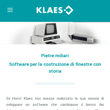
Pietre miliari
Software per la costruzione di finestre con
storia
Se Horst Klaes non avesse realizzato la sua visione di
sviluppare un software che cambiasse il lavoro dei