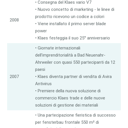
• Consegna del Klaes vario V7
• Nuovo concetto di marketing - le linee di
prodotto ricevono un codice a colori
2008
• Viene installato il primo server blade
power
• Klaes festeggia il suo 25° anniversario
• Giornate internazionali
dell'imprenditorialità a Bad Neuenahr-
Ahrweiler con quasi 550 partecipanti da 12
paesi
2007
• Klaes diventa partner di vendita di Avira
Antivirus
• Premiere della nuova soluzione di
commercio Klaes trade e delle nuove
soluzioni di gestione dei materiali
• Una partecipazione fieristica di successo
per fensterbau frontale 550 m² di