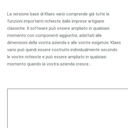
La versione base di Klaes vario comprende già tutte le
funzioni importanti richieste dalle imprese artigiane
classiche. Il software può essere ampliato in qualsiasi
momento con componenti aggiuntivi, adattati alle
dimensioni della vostra azienda e alle vostre esigenze. Klaes
vario può quindi essere costruito individualmente secondo
le vostre richieste e può essere ampliato in qualsiasi
momento quando la vostra azienda cresce...