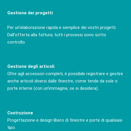
Gestione dei progetti
Per un'elaborazione rapida e semplice dei vostri progetti.
Dall'offerta alla fattura, tutti i processi sono sotto
controllo.
Gestione degli articoli
Oltre agli accessori completi, è possibile registrare e gestire
anche articoli diversi dalle finestre, come tende da sole o
porte interne (con un'immagine, se si desidera).
Costruzione
Progettazione e design libero di finestre e porte di qualsiasi
tipo.