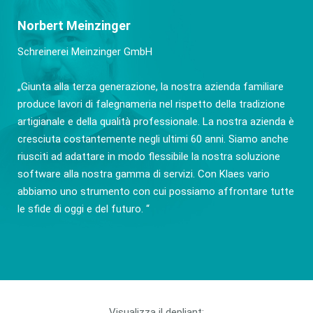
Norbert Meinzinger
Schreinerei Meinzinger GmbH
„Giunta alla terza generazione, la nostra azienda familiare
produce lavori di falegnameria nel rispetto della tradizione
artigianale e della qualità professionale. La nostra azienda è
cresciuta costantemente negli ultimi 60 anni. Siamo anche
riusciti ad adattare in modo flessibile la nostra soluzione
software alla nostra gamma di servizi. Con Klaes vario
abbiamo uno strumento con cui possiamo affrontare tutte
le sfide di oggi e del futuro. “
Visualizza il depliant: