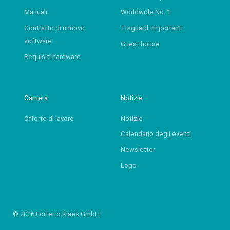
Manuali
Worldwide No. 1
Contratto di rinnovo
Traguardi importanti
software
Guest house
Requisiti hardware
Carriera
Notizie
Offerte di lavoro
Notizie
Calendario degli eventi
Newsletter
Logo
© 2026 Forterro Klaes GmbH