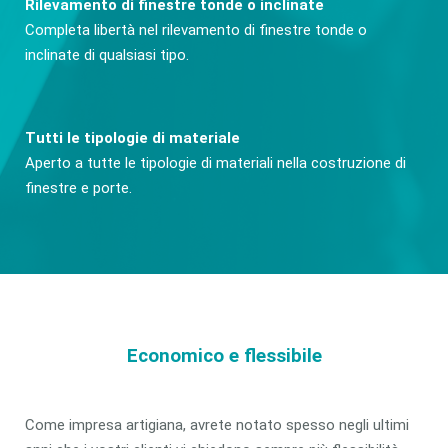
Rilevamento di finestre tonde o inclinate
Completa libertà nel rilevamento di finestre tonde o
inclinate di qualsiasi tipo.
Tutti le tipologie di materiale
Aperto a tutte le tipologie di materiali nella costruzione di
finestre e porte.
Economico e flessibile
Come impresa artigiana, avrete notato spesso negli ultimi