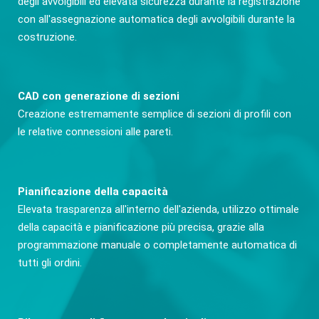
degli avvolgibili ed elevata sicurezza durante la registrazione
con all'assegnazione automatica degli avvolgibili durante la
costruzione.
CAD con generazione di sezioni
Creazione estremamente semplice di sezioni di profili con
le relative connessioni alle pareti.
Pianificazione della capacità
Elevata trasparenza all'interno dell'azienda, utilizzo ottimale
della capacità e pianificazione più precisa, grazie alla
programmazione manuale o completamente automatica di
tutti gli ordini.