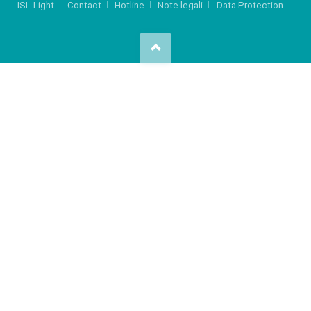
ISL-Light
Contact
Hotline
Note legali
Data Protection