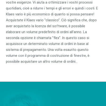
vostre esigenze. Vi aiuta a ottimizzare i vostri processi
quotidiani, cioè a ridurre i tempi e gli errori e quindi i costi. E
Klaes vario è più economico di quanto si possa pensare!
Acquistate il Klaes vario "classico". Ciò significa che, dopo
aver acquistato la licenza del software, è possibile
elaborare un volume predefinito di ordini all'anno. La
seconda opzione è chiamata "flex". In questo caso si
acquisisce un determinato volume di ordini in base al
sistema di prepagamento. Una volta esaurito questo
volume con il programma di costruzione di finestre, è
possibile acquistare un altro volume di ordini...