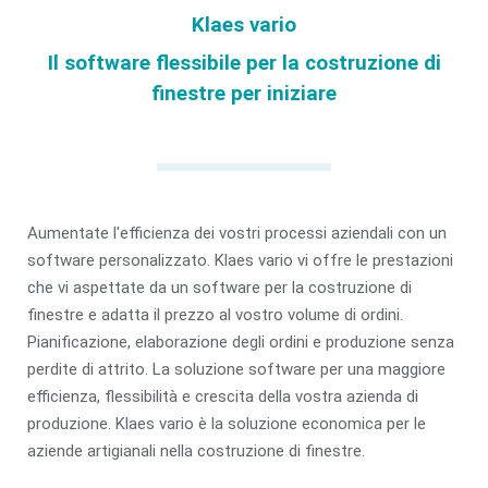
Klaes vario
Il software flessibile per la costruzione di
finestre per iniziare
Aumentate l'efficienza dei vostri processi aziendali con un
software personalizzato. Klaes vario vi offre le prestazioni
che vi aspettate da un software per la costruzione di
finestre e adatta il prezzo al vostro volume di ordini.
Pianificazione, elaborazione degli ordini e produzione senza
perdite di attrito. La soluzione software per una maggiore
efficienza, flessibilità e crescita della vostra azienda di
produzione. Klaes vario è la soluzione economica per le
aziende artigianali nella costruzione di finestre.