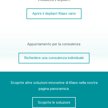
Aprire il depliant Klaes vario
Appuntamento per la consulenza:
Richiedere una consulenza individuale
Scoprite altre soluzioni innovative di Klaes nella nostra
pagina panoramica:
Scoprite le soluzioni