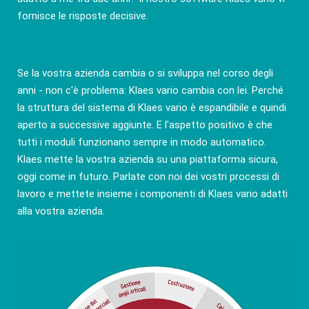
fornisce le risposte decisive.
Se la vostra azienda cambia o si sviluppa nel corso degli
anni - non c'è problema: Klaes vario cambia con lei. Perché
la struttura del sistema di Klaes vario è espandibile e quindi
aperto a successive aggiunte. E l'aspetto positivo è che
tutti i moduli funzionano sempre in modo automatico.
Klaes mette la vostra azienda su una piattaforma sicura,
oggi come in futuro. Parlate con noi dei vostri processi di
lavoro e mettete insieme i componenti di Klaes vario adatti
alla vostra azienda.