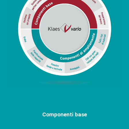
Componenti base