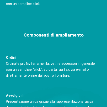
con un semplice click.
Componenti di ampliamento
Ordini
Ordinate profili, ferramenta, vetri e accessori in generale
con un semplice "click": su carta, via fax, via e-mail o
direttamente online dal vostro fornitore.
Avvolgibili
Presentazione unica grazie alla rappresentazione visiva