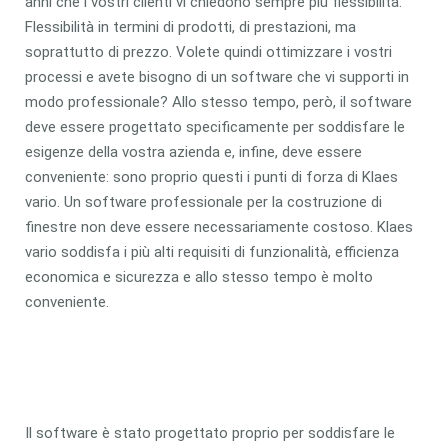
anni che i vostri clienti vi chiedono sempre più flessibilità.
Flessibilità in termini di prodotti, di prestazioni, ma
soprattutto di prezzo. Volete quindi ottimizzare i vostri
processi e avete bisogno di un software che vi supporti in
modo professionale? Allo stesso tempo, però, il software
deve essere progettato specificamente per soddisfare le
esigenze della vostra azienda e, infine, deve essere
conveniente: sono proprio questi i punti di forza di Klaes
vario. Un software professionale per la costruzione di
finestre non deve essere necessariamente costoso. Klaes
vario soddisfa i più alti requisiti di funzionalità, efficienza
economica e sicurezza e allo stesso tempo è molto
conveniente.
Il software è stato progettato proprio per soddisfare le