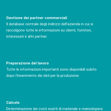
Gestione dei partner commerciali
Il database centrale degli indirizzi dell'azienda in cui si
raccolgono tutte le informazioni su clienti, fornitori,
interessati e altri partner.
Preparazione del lavoro
Tutte le informazioni importanti sono disponibili subito
dopo l'inserimento dei dati per la produzione.
Calcolo
Determinazione dei costi esatti di materiale e manodopera