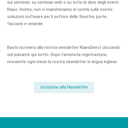
sui seminari, su seminari web e su tutte le date degli eventi
Klaes. Inoltre, non vi mancheranno le novità sulle nostre
soluzioni software per il settore delle finestre, porte,
facciate e verande.
Basta iscriversi alla nostra newsletter KlaesDirect cliccando
sul pulsante qui sotto. Dopo l'avvenuta registrazione,
riceverete ogni mese la nostra newsletter in lingua inglese.
Iscrizione alla Newsletter