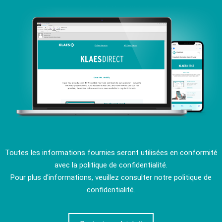
Toutes les informations fournies seront utilisées en conformité
avec la politique de confidentialité.
Pour plus d'informations, veuillez consulter notre politique de
confidentialité.