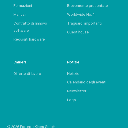
Formazioni
Brevemente presentato
Manuali
Worldwide No. 1
Contratto di rinnovo
Traguardi importanti
software
Guest house
Requisiti hardware
Carriera
Notizie
Offerte di lavoro
Notizie
Calendario degli eventi
Newsletter
Logo
© 2026 Forterro Klaes GmbH