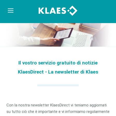
Il vostro servizio gratuito di notizie
KlaesDirect - La newsletter di Klaes
Con la nostra newsletter KlaesDirect vi teniamo aggiornati
su tutto ciò che è importante e vi informiamo regolarmente