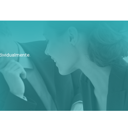
ndividualmente.