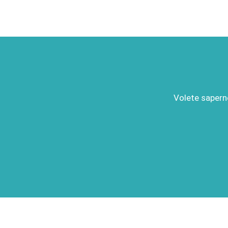
Volete saperne