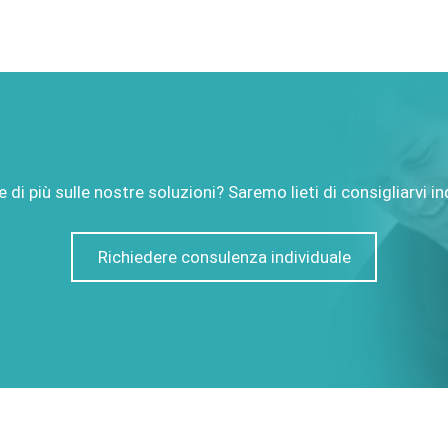
 di più sulle nostre soluzioni? Saremo lieti di consigliarvi i
Richiedere consulenza individuale