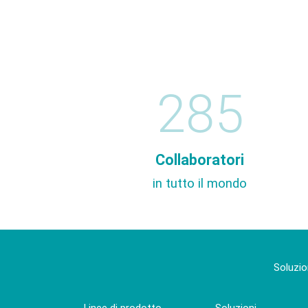
285
Collaboratori
in tutto il mondo
Soluzio