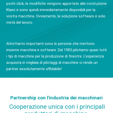
pochi click, le modifiche vengono apportate alla costruzione
Klaes e sono quindi immediatamente disponibili per la
vostra macchina. Ovviamente, la soluzione software è solo
metà del lavoro.
Altrettanto importanti sono le persone che mettono
insieme macchina e software. Dal 1985 pilotiamo quasi tutti
i tipi di macchine per la produzione di finestre. L'esperienza
acquisita in migliaia di pilotaggi di macchine ci rende un
partner assolutamente affidabile!
Partnership con l'industria dei macchinari
Cooperazione unica con i principali