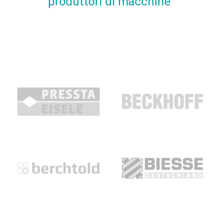
produttori di macchine