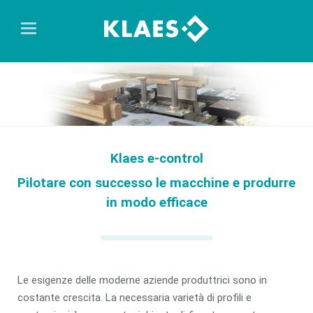
Klaes e-control
Pilotare con successo le macchine e produrre
in modo efficace
Le esigenze delle moderne aziende produttrici sono in
costante crescita. La necessaria varietà di profili e