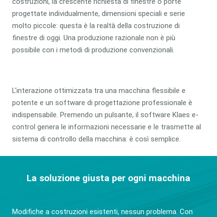
costruzioni, la crescente richiesta di finestre o porte
progettate individualmente, dimensioni speciali e serie
molto piccole: questa è la realtà della costruzione di
finestre di oggi. Una produzione razionale non è più
possibile con i metodi di produzione convenzionali.
L'interazione ottimizzata tra una macchina flessibile e
potente e un software di progettazione professionale è
indispensabile. Premendo un pulsante, il software Klaes e-
control genera le informazioni necessarie e le trasmette al
sistema di controllo della macchina: è così semplice.
La soluzione giusta per ogni macchina
Modifiche a costruzioni esistenti, nessun problema. Con