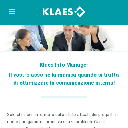
Klaes Info Manager
Il vostro asso nella manica quando si tratta
di ottimizzare la comunicazione interna!
Solo chi è ben informato sullo stato attuale dei progetti in
corso può garantire processi senza problemi. Con il