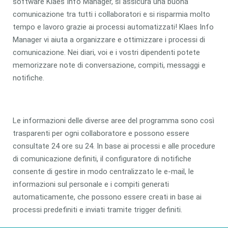
software Klaes Info Manager, si assicura una buona
comunicazione tra tutti i collaboratori e si risparmia molto
tempo e lavoro grazie ai processi automatizzati! Klaes Info
Manager vi aiuta a organizzare e ottimizzare i processi di
comunicazione. Nei diari, voi e i vostri dipendenti potete
memorizzare note di conversazione, compiti, messaggi e
notifiche.
Le informazioni delle diverse aree del programma sono così
trasparenti per ogni collaboratore e possono essere
consultate 24 ore su 24. In base ai processi e alle procedure
di comunicazione definiti, il configuratore di notifiche
consente di gestire in modo centralizzato le e-mail, le
informazioni sul personale e i compiti generati
automaticamente, che possono essere creati in base ai
processi predefiniti e inviati tramite trigger definiti.