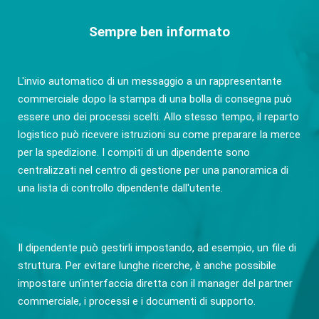
Sempre ben informato
L'invio automatico di un messaggio a un rappresentante
commerciale dopo la stampa di una bolla di consegna può
essere uno dei processi scelti. Allo stesso tempo, il reparto
logistico può ricevere istruzioni su come preparare la merce
per la spedizione. I compiti di un dipendente sono
centralizzati nel centro di gestione per una panoramica di
una lista di controllo dipendente dall'utente.
Il dipendente può gestirli impostando, ad esempio, un file di
struttura. Per evitare lunghe ricerche, è anche possibile
impostare un'interfaccia diretta con il manager del partner
commerciale, i processi e i documenti di supporto.