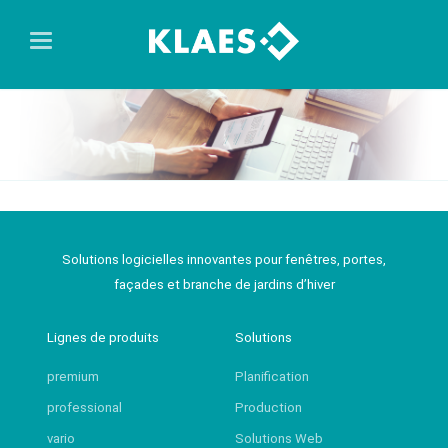
Solutions logicielles innovantes pour fenêtres, portes,
façades et branche de jardins d’hiver
Lignes de produits
Solutions
premium
Planification
professional
Production
vario
Solutions Web