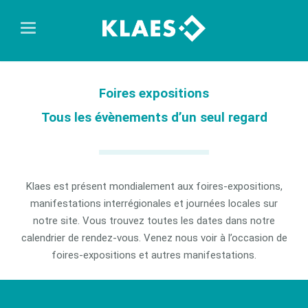
Foires expositions
Tous les évènements d’un seul regard
Klaes est présent mondialement aux foires-expositions,
manifestations interrégionales et journées locales sur
notre site. Vous trouvez toutes les dates dans notre
calendrier de rendez-vous. Venez nous voir à l’occasion de
foires-expositions et autres manifestations.