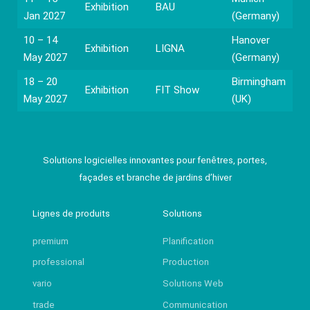
Exhibition
BAU
Jan 2027
(Germany)
10 – 14
Hanover
Exhibition
LIGNA
May 2027
(Germany)
18 – 20
Birmingham
Exhibition
FIT Show
May 2027
(UK)
Solutions logicielles innovantes pour fenêtres, portes,
façades et branche de jardins d’hiver
Lignes de produits
Solutions
premium
Planification
professional
Production
vario
Solutions Web
trade
Communication