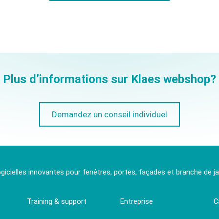
Plus d’informations sur Klaes webshop?
Demandez un conseil individuel
ogicielles innovantes pour fenêtres, portes, façades et branche de jar
Training & support
Entreprise
C