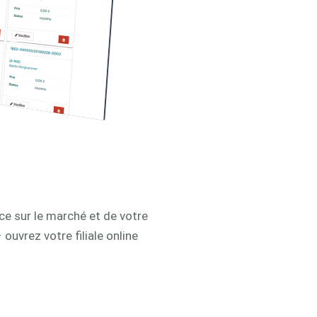
ce sur le marché et de votre
uvrez votre filiale online