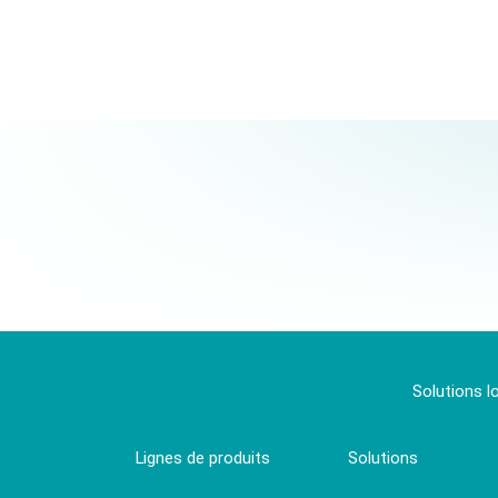
Solutions l
Lignes de produits
Solutions