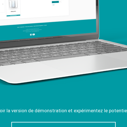
oir la version de démonstration et expérimentez le potenti