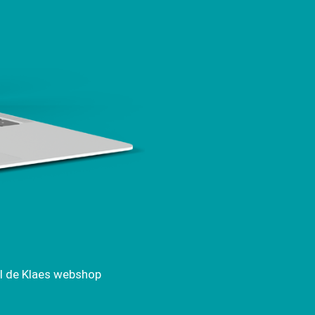
el de Klaes webshop