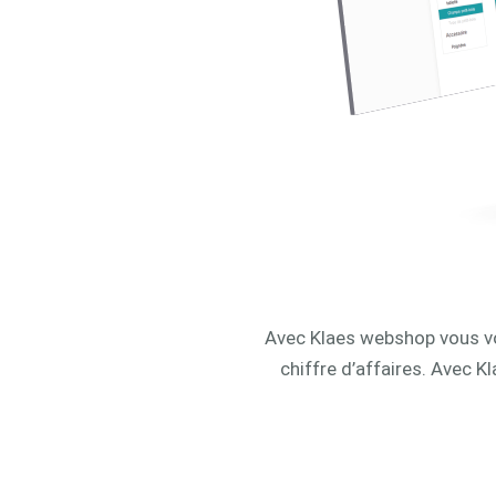
Avec Klaes webshop vous vou
chiffre d’affaires. Avec 