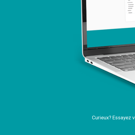
Curieux? Essayez v