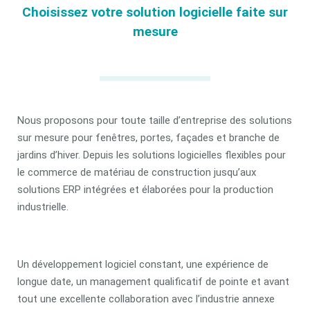
Choisissez votre solution logicielle faite sur
mesure
Nous proposons pour toute taille d’entreprise des solutions
sur mesure pour fenêtres, portes, façades et branche de
jardins d’hiver. Depuis les solutions logicielles flexibles pour
le commerce de matériau de construction jusqu’aux
solutions ERP intégrées et élaborées pour la production
industrielle.
Un développement logiciel constant, une expérience de
longue date, un management qualificatif de pointe et avant
tout une excellente collaboration avec l’industrie annexe