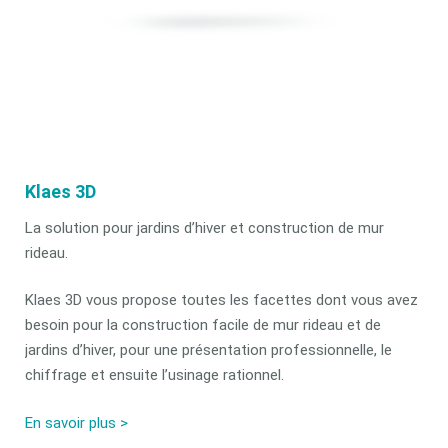
Klaes 3D
La solution pour jardins d’hiver et construction de mur
rideau.
Klaes 3D vous propose toutes les facettes dont vous avez
besoin pour la construction facile de mur rideau et de
jardins d’hiver, pour une présentation professionnelle, le
chiffrage et ensuite l’usinage rationnel.
En savoir plus >