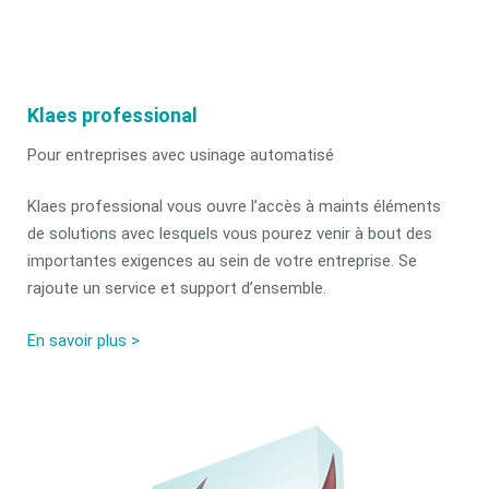
Klaes professional
Pour entreprises avec usinage automatisé
Klaes professional vous ouvre l’accès à maints éléments
de solutions avec lesquels vous pourez venir à bout des
importantes exigences au sein de votre entreprise. Se
rajoute un service et support d’ensemble.
En savoir plus >