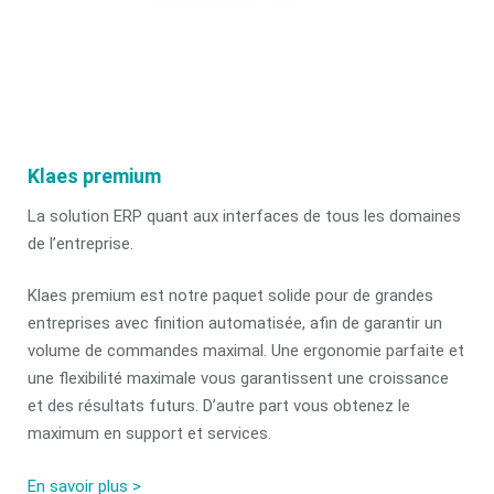
Klaes premium
La solution ERP quant aux interfaces de tous les domaines
de l’entreprise.
Klaes premium est notre paquet solide pour de grandes
entreprises avec finition automatisée, afin de garantir un
volume de commandes maximal. Une ergonomie parfaite et
une flexibilité maximale vous garantissent une croissance
et des résultats futurs. D’autre part vous obtenez le
maximum en support et services.
En savoir plus >