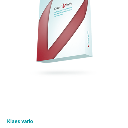
Klaes vario