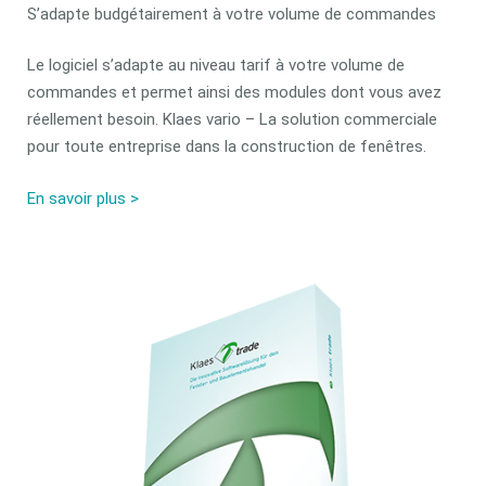
S’adapte budgétairement à votre volume de commandes
Le logiciel s’adapte au niveau tarif à votre volume de
commandes et permet ainsi des modules dont vous avez
réellement besoin. Klaes vario – La solution commerciale
pour toute entreprise dans la construction de fenêtres.
En savoir plus >