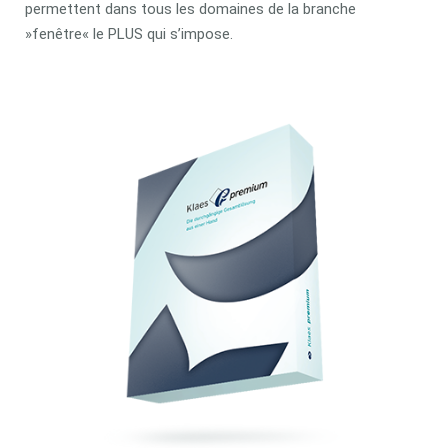
permettent dans tous les domaines de la branche
»fenêtre« le PLUS qui s’impose.