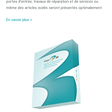
portes d’entrée, travaux de réparation et de services ou
même des articles isolés seront présentés optimalement.
En savoir plus >