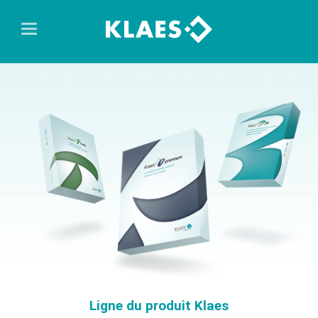
Ligne du produit Klaes