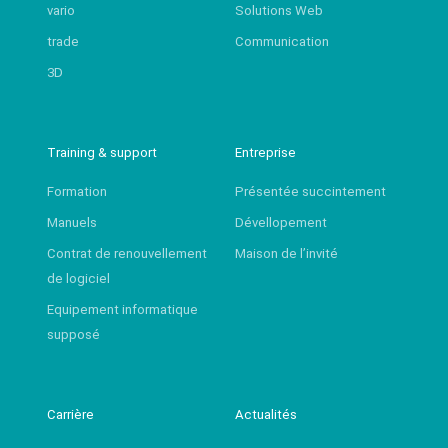
vario
Solutions Web
trade
Communication
3D
Training & support
Entreprise
Formation
Présentée succintement
Manuels
Dévellopement
Contrat de renouvellement
Maison de l’invité
de logiciel
Equipement informatique
supposé
Carrière
Actualités