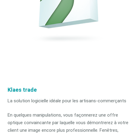
Klaes trade
La solution logicielle idéale pour les artisans-commerçants
En quelques manipulations, vous façonnerez une offre
optique convaincante par laquelle vous démontrerez à votre
client une image encore plus professionnelle. Fenêtres,