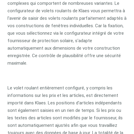
complexes qui comportent de nombreuses variantes. Le
configurateur de volets roulants de Klaes vous permettra à
l'avenir de saisir des volets roulants parfaitement adaptés à
vos constructions de fenêtres individuelles. Car la fixation,
que vous sélectionnez via le configurateur intégré de votre
fournisseur de protection solaire, s'adapte
automatiquement aux dimensions de votre construction
enregistrée. Ce contrôle de plausibilité offre une sécurité
maximale.
Le volet roulant entièrement configuré, y compris les
informations sur les prix et les articles, est directement
importé dans Klaes. Les positions d'articles indépendants
sont également saisies en un rien de temps. Si les prix ou
les textes des articles sont modifiés par le fournisseur, ils
sont automatiquement ajustés afin que vous travailliez
toujours avec des données de base à jour. La totalité de la