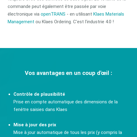
commande peut également être passée par voie
électronique via
openTRANS
- en utilisant
Klaes Materials
Management
ou Klaes Ordering. C'est l'industrie 4.0 !
Vos avantages en un coup d'œil :
Contrôle de plausibilité
Prise en compte automatique des dimensions de la
fenêtre saisies dans Klaes
Mise à jour des prix
Mise à jour automatique de tous les prix (y compris la