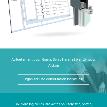
Actuellement pour Roma, Schlotterer et bientôt pour
Alukon
Organiser une consultation individuelle
Solutions logicielles innovantes pour fenêtres, portes,