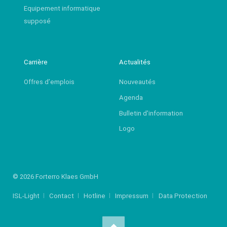
Equipement informatique
supposé
Carrière
Actualités
Offres d’emplois
Nouveautés
Agenda
Bulletin d'information
Logo
© 2026 Forterro Klaes GmbH
ISL-Light
Contact
Hotline
Impressum
Data Protection