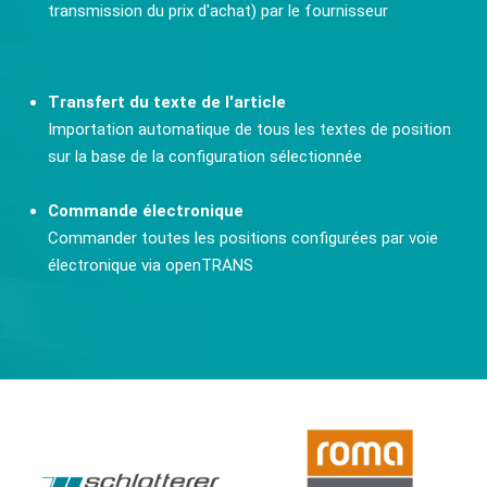
transmission du prix d'achat) par le fournisseur
Transfert du texte de l'article
Importation automatique de tous les textes de position
sur la base de la configuration sélectionnée
Commande électronique
Commander toutes les positions configurées par voie
électronique via openTRANS