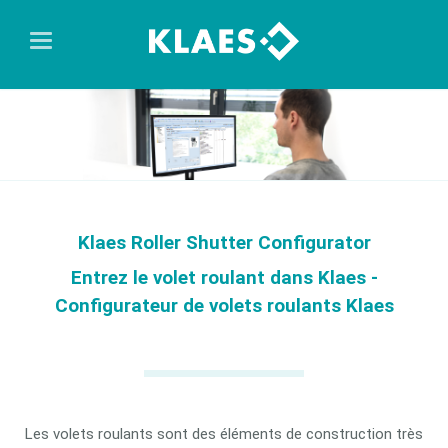
Klaes Roller Shutter Configurator
Entrez le volet roulant dans Klaes -
Configurateur de volets roulants Klaes
Les volets roulants sont des éléments de construction très