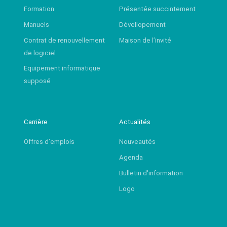
Formation
Présentée succintement
Manuels
Dévellopement
Contrat de renouvellement
Maison de l’invité
de logiciel
Equipement informatique
supposé
Carrière
Actualités
Offres d’emplois
Nouveautés
Agenda
Bulletin d'information
Logo