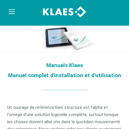
Manuels Klaes
Manuel complet d'installation et d'utilisation
Un ouvrage de référence bien structuré est l'alpha et
l'oméga d'une solution logicielle complète, surtout lorsque
les choses doivent aller vite dans le quotidien mouvementé