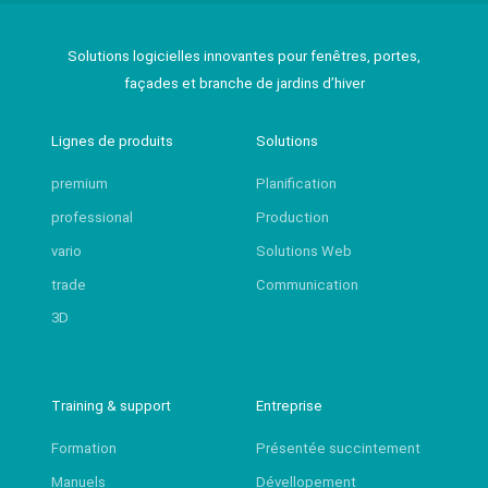
Solutions logicielles innovantes pour fenêtres, portes,
façades et branche de jardins d’hiver
Lignes de produits
Solutions
premium
Planification
professional
Production
vario
Solutions Web
trade
Communication
3D
Training & support
Entreprise
Formation
Présentée succintement
Manuels
Dévellopement