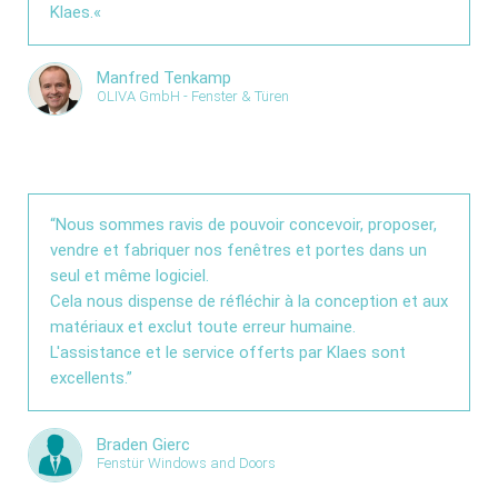
Klaes.«
Manfred Tenkamp
OLIVA GmbH - Fenster & Türen
“Nous sommes ravis de pouvoir concevoir, proposer,
vendre et fabriquer nos fenêtres et portes dans un
seul et même logiciel.
Cela nous dispense de réfléchir à la conception et aux
matériaux et exclut toute erreur humaine.
L'assistance et le service offerts par Klaes sont
excellents.”
Braden Gierc
Fenstür Windows and Doors