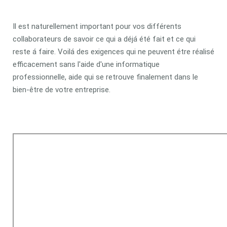
Il est naturellement important pour vos différents
collaborateurs de savoir ce qui a déjá été fait et ce qui
reste á faire. Voilá des exigences qui ne peuvent étre réalisé
efficacement sans l'aide d'une informatique
professionnelle, aide qui se retrouve finalement dans le
bien-être de votre entreprise.