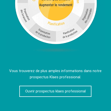
Vous trouverez de plus amples informations dans notre
prospectus Klaes professional.
Ouvrir prospectus klaes professional