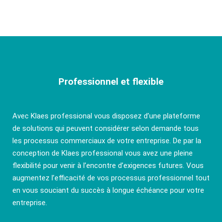
Professionnel et flexible
Avec Klaes professional vous disposez d’une plateforme
de solutions qui peuvent considérer selon demande tous
les processus commerciaux de votre entreprise. De par la
conception de Klaes professional vous avez une pleine
flexibilité pour venir à l’encontre d’exigences futures. Vous
augmentez l’efficacité de vos processus professionnel tout
en vous souciant du succès à longue échéance pour votre
entreprise.