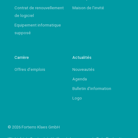
Contrat de renouvellement
Maison de l’invité
de logiciel
Equipement informatique
supposé
Carrière
Actualités
Offres d’emplois
Nouveautés
Agenda
Bulletin d'information
Logo
© 2026 Forterro Klaes GmbH