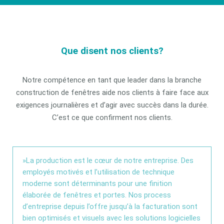
Que disent nos clients?
Notre compétence en tant que leader dans la branche
construction de fenêtres aide nos clients à faire face aux
exigences journalières et d’agir avec succès dans la durée.
C’est ce que confirment nos clients.
»La production est le cœur de notre entreprise. Des
employés motivés et l’utilisation de technique
moderne sont déterminants pour une finition
élaborée de fenêtres et portes. Nos process
d’entreprise depuis l’offre jusqu’à la facturation sont
bien optimisés et visuels avec les solutions logicielles