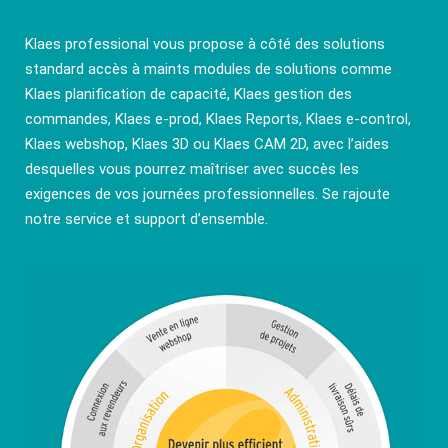
Klaes professional vous propose à côté des solutions
standard accès à maints modules de solutions comme
Klaes planification de capacité, Klaes gestion des
commandes, Klaes e-prod, Klaes Reports, Klaes e-control,
Klaes webshop, Klaes 3D ou Klaes CAM 2D, avec l’aides
desquelles vous pourrez maîtriser avec succès les
exigences de vos journées professionnelles. Se rajoute
notre service et support d’ensemble.