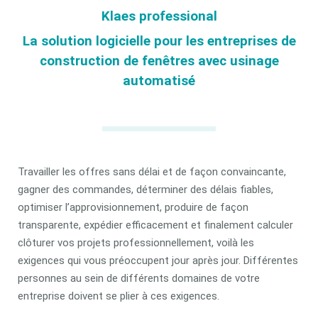
Klaes professional
La solution logicielle pour les entreprises de
construction de fenêtres avec usinage
automatisé
Travailler les offres sans délai et de façon convaincante,
gagner des commandes, déterminer des délais fiables,
optimiser l’approvisionnement, produire de façon
transparente, expédier efficacement et finalement calculer
clôturer vos projets professionnellement, voilà les
exigences qui vous préoccupent jour après jour. Différentes
personnes au sein de différents domaines de votre
entreprise doivent se plier à ces exigences.