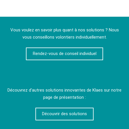
Vous voulez en savoir plus quant à nos solutions ? Nous
vous conseillons volontiers individuellement.
Rendez-vous de conseil individuel
Découvrez d'autres solutions innovantes de Klaes sur notre
page de présentation :
Découvrir des solutions