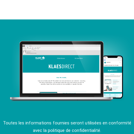
Toutes les informations fournies seront utilisées en conformité
avec la politique de confidentialité.