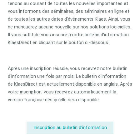
tenons au courant de toutes les nouvelles importantes et
vous informons des séminaires, des séminaires en ligne et
de toutes les autres dates d'événements Klaes. Ainsi, vous
ne manquerez aucune nouvelle sur nos solutions logicielles.
Il vous suffit de vous inscrire à notre bulletin d'information
KlaesDirect en cliquant sur le bouton ci-dessous.
Après une inscription réussie, vous recevrez notre bulletin
d'information une fois par mois. Le bulletin d'information
de KlaesDirect est actuellement disponible en anglais. Après
votre inscription, vous recevrez automatiquement la
version française dès qu'elle sera disponible.
Inscription au bulletin d'information