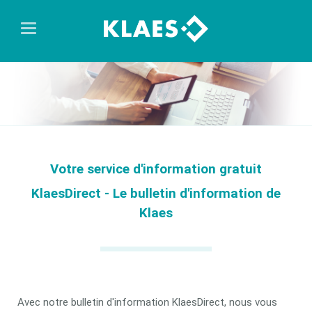
Votre service d'information gratuit
KlaesDirect - Le bulletin d'information de
Klaes
Avec notre bulletin d'information KlaesDirect, nous vous