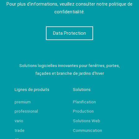
Pour plus d'informations, veuillez consulter notre politique de
confidentialité.
Data Protection
Solutions logicielles innovantes pour fenêtres, portes,
façades et branche de jardins d’hiver
Lignes de produits
Solutions
premium
Planification
professional
Production
vario
Solutions Web
trade
Communication