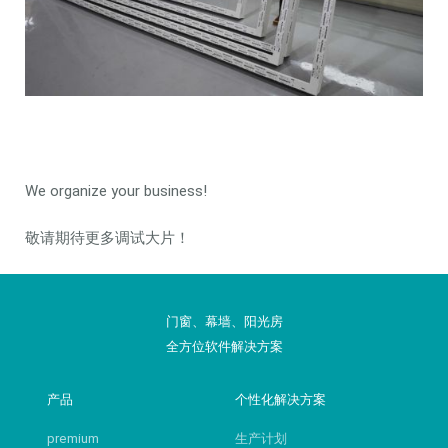
We organize your business!
敬请期待更多调试大片！
门窗、幕墙、阳光房
全方位软件解决方案
产品
个性化解决方案
premium
生产计划