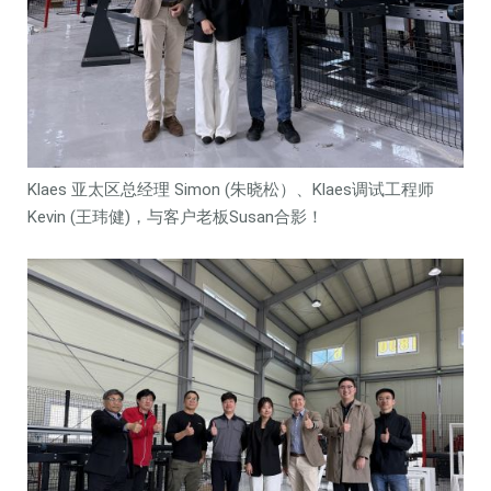
Klaes 亚太区总经理 Simon (朱晓松）、Klaes调试工程师
Kevin (王玮健)，与客户老板Susan合影！