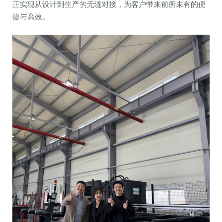
正实现从设计到生产的无缝对接，为客户带来前所未有的便
捷与高效。