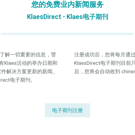
您的免费业内新闻服务
KlaesDirect - Klaes电子期刊
您及时了解一切重要的信息，譬
注册成功后，您将每月通
Klaes活动的举办日期和
KlaesDirect电子期
s软件解决方案更新的新闻。
后，您将会自动收到 chine
rect电子期刊。
电子期刊注册