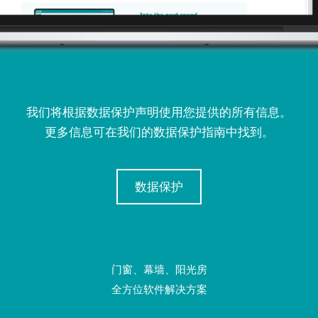
我们将根据数据保护声明使用您提供的所有信息。
更多信息可在我们的数据保护指南中找到。
数据保护
门窗、幕墙、阳光房
全方位软件解决方案