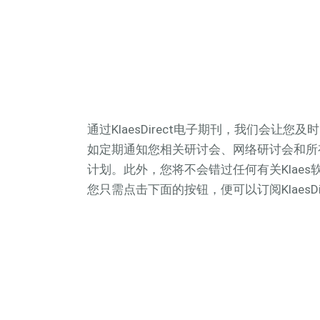
通过KlaesDirect电子期刊，我们会让
如定期通知您相关研讨会、网络研讨会和所有
计划。此外，您将不会错过任何有关Klae
您只需点击下面的按钮，便可以订阅KlaesDi