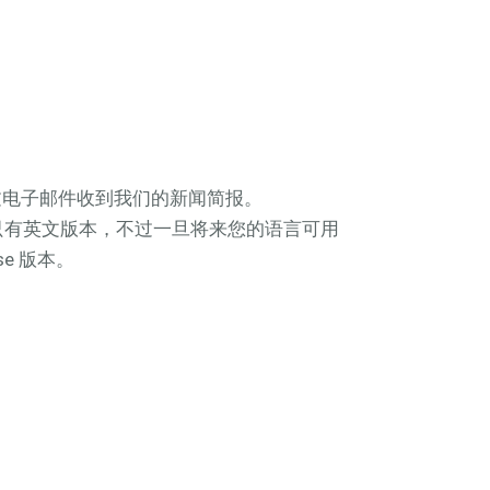
过电子邮件收到我们的新闻简报。
刊目前只有英文版本，不过一旦将来您的语言可用
se 版本。