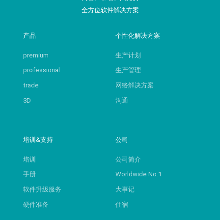
全方位软件解决方案
产品
个性化解决方案
premium
生产计划
professional
生产管理
trade
网络解决方案
3D
沟通
培训&支持
公司
培训
公司简介
手册
Worldwide No.1
软件升级服务
大事记
硬件准备
住宿