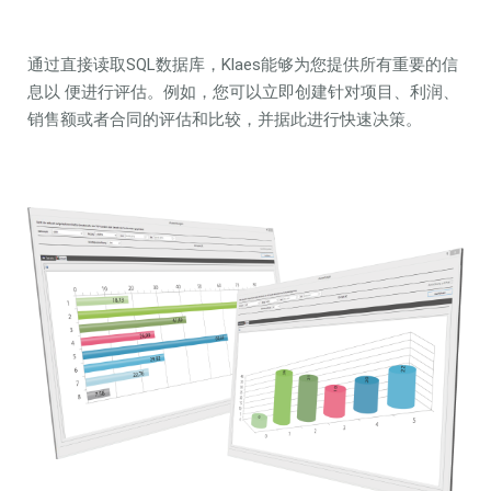
通过直接读取SQL数据库，Klaes能够为您提供所有重要的信
息以 便进行评估。例如，您可以立即创建针对项目、利润、
销售额或者合同的评估和比较，并据此进行快速决策。