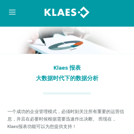
Klaes 报表
大数据时代下的数据分析
一个成功的企业管理模式，必须时刻关注所有重要的运营信
息，并且在必要时候根据需要迅速作出决断。 而现在，
Klaes报表功能可以为您提供支持！