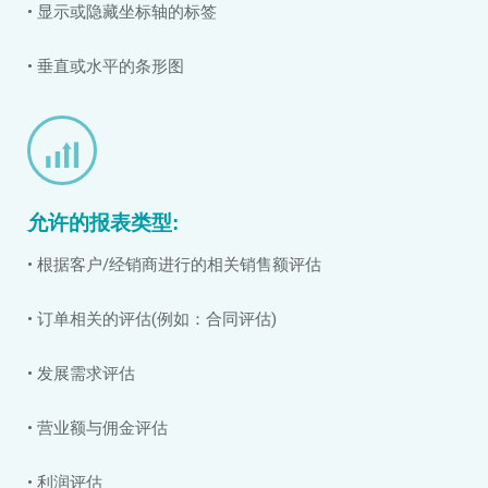
• 显示或隐藏坐标轴的标签
• 垂直或水平的条形图
允许的报表类型:
• 根据客户/经销商进行的相关销售额评估
• 订单相关的评估(例如：合同评估)
• 发展需求评估
• 营业额与佣金评估
• 利润评估