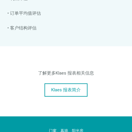
• 订单平均值评估
• 客户结构评估
了解更多Klaes 报表相关信息
Klaes 报表简介
门窗、幕墙、阳光房