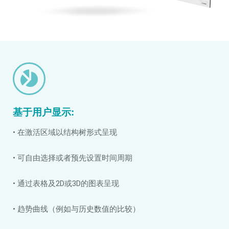
基于用户显示:
• 在激活区域以结构树形式呈现
• 可自由选择或者预先设置时间周期
• 通过表格及2D或3D的图表呈现
• 趋势曲线（例如与历史数值的比较）