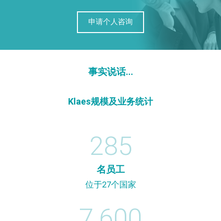
申请个人咨询
事实说话...
Klaes规模及业务统计
285
名员工
位于27个国家
7.600