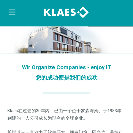
Wir Organize Companies - enjoy IT
您的成功便是我们的成功
Klaes在过去的30年内，已由一个位于罗森海姆、于1983年
创建的一人公司成长为现今的全球企业。
长期以来一直致力于软件开发，拥有门窗，阳光房，幕墙行