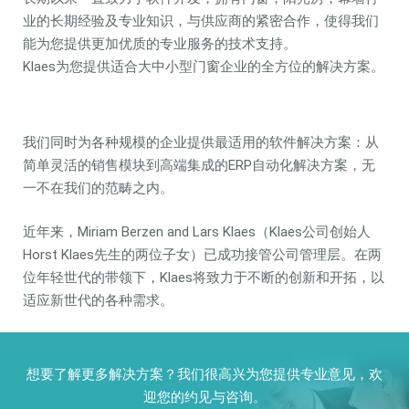
业的长期经验及专业知识，与供应商的紧密合作，使得我们
能为您提供更加优质的专业服务的技术支持。
Klaes为您提供适合大中小型门窗企业的全方位的解决方案。
我们同时为各种规模的企业提供最适用的软件解决方案：从
简单灵活的销售模块到高端集成的ERP自动化解决方案，无
一不在我们的范畴之内。
近年来，Miriam Berzen and Lars Klaes（Klaes公司创始人
Horst Klaes先生的两位子女）已成功接管公司管理层。在两
位年轻世代的带领下，Klaes将致力于不断的创新和开拓，以
适应新世代的各种需求。
想要了解更多解决方案？我们很高兴为您提供专业意见，欢
迎您的约见与咨询。