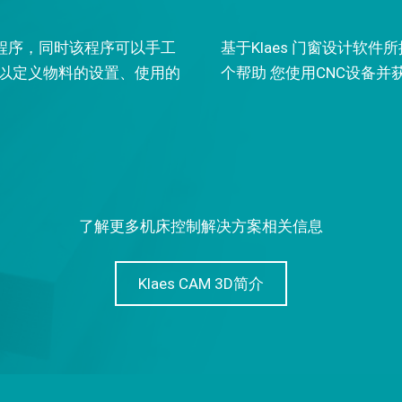
设备程序，同时该程序可以手工
基于Klaes 门窗设计软件所
以定义物料的设置、使用的
个帮助 您使用CNC设备并
了解更多机床控制解决方案相关信息
Klaes CAM 3D简介