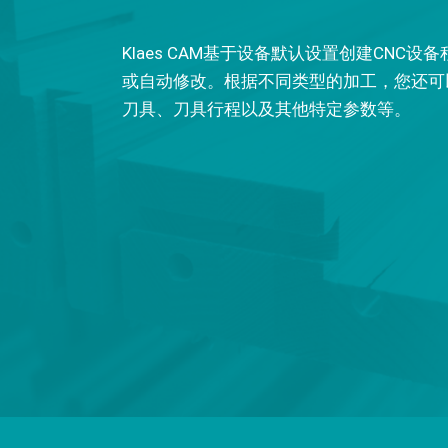
Klaes CAM基于设备默认设置创建CNC
或自动修改。根据不同类型的加工，您还可
刀具、刀具行程以及其他特定参数等。