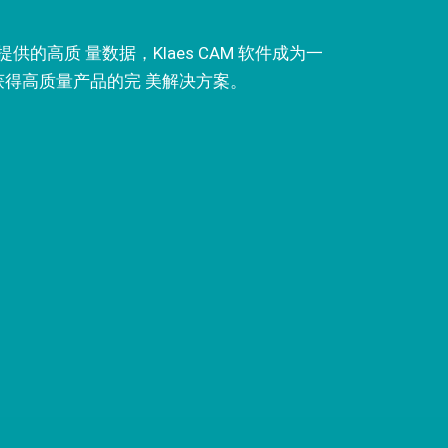
提供的高质 量数据，Klaes CAM 软件成为一
获得高质量产品的完 美解决方案。