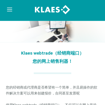
Klaes webtrade（经销商端口）
您的网上销售利器！
您的经销商或代理商是否希望有一个简单，并且易操作的软
件解决方案可以用来创建报价，合同甚至发票呢