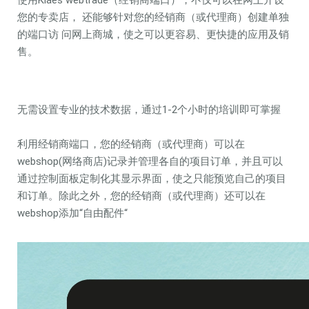
使用Klaes webtrade（经销商端口），不仅可以在网上开设
您的专卖店， 还能够针对您的经销商（或代理商）创建单独
的端口访 问网上商城，使之可以更容易、更快捷的应用及销
售。
无需设置专业的技术数据，通过1-2个小时的培训即可掌握
利用经销商端口，您的经销商（或代理商）可以在
webshop(网络商店)记录并管理各自的项目订单，并且可以
通过控制面板定制化其显示界面，使之只能预览自己的项目
和订单。除此之外，您的经销商（或代理商）还可以在
webshop添加“自由配件“