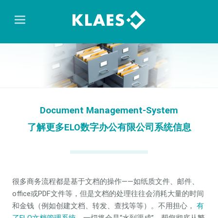
Document Management-System
了解更多ELO数字办公有限公司系统信息
很多商务流程都是基于文档的操作——如纸质文件、邮件、
office或PDF文件等，但是文档的处理往往会消耗大量的时间
和金钱（例如创建文档、转发、查找等等）。不用担心，
有