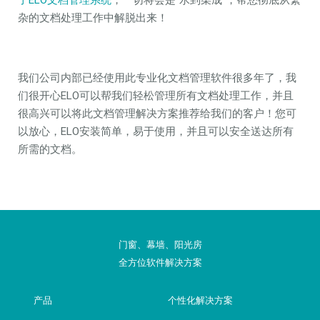
了ELO文档管理系统
，一切将会是“水到渠成”，帮您彻底从繁
杂的文档处理工作中解脱出来！
我们公司内部已经使用此专业化文档管理软件很多年了，我
们很开心ELO可以帮我们轻松管理所有文档处理工作，并且
很高兴可以将此文档管理解决方案推荐给我们的客户！您可
以放心，ELO安装简单，易于使用，并且可以安全送达所有
所需的文档。
门窗、幕墙、阳光房
全方位软件解决方案
产品
个性化解决方案