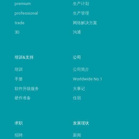
premium
生产计划
professional
生产管理
trade
网络解决方案
3D
沟通
培训&支持
公司
培训
公司简介
手册
Worldwide No.1
软件升级服务
大事记
硬件准备
住宿
求职
发展现状
招聘
新闻