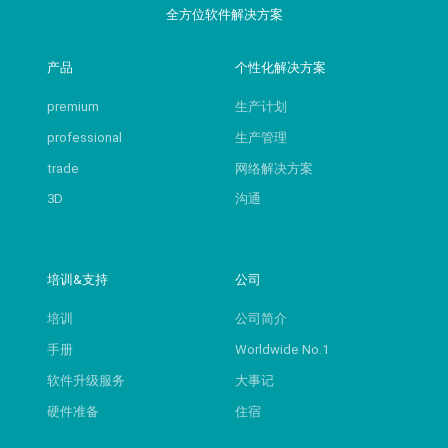
全方位软件解决方案
产品
个性化解决方案
premium
生产计划
professional
生产管理
trade
网络解决方案
3D
沟通
培训&支持
公司
培训
公司简介
手册
Worldwide No.1
软件升级服务
大事记
硬件准备
住宿