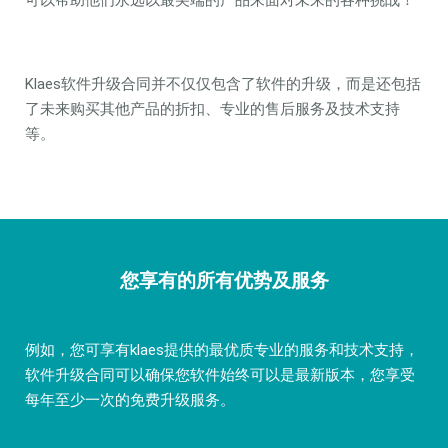
可以帮助他们永远以最尖端的产品来面对未来的各种挑战！
Klaes软件升级合同并不仅仅包含了软件的升级，而是还包括
了未来购买其他产品的折扣、专业的售后服务及技术支持
等。
您享有的所有优势及服务
例如，您可享有klaes提供的最优质专业的服务和技术支持，
软件升级合同可以确保您软件始终可以是最新版本，您享受
每年至少一次的免费升级服务。