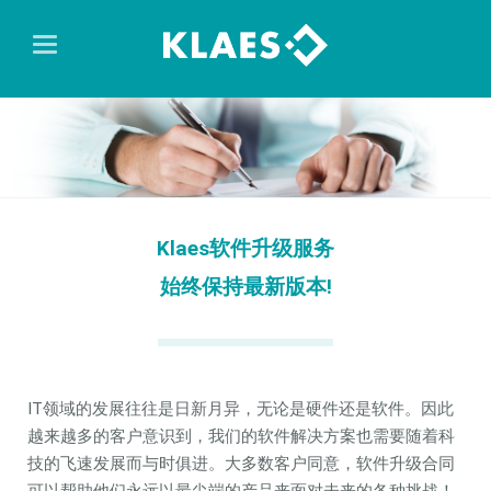
Klaes软件升级服务
始终保持最新版本!
IT领域的发展往往是日新月异，无论是硬件还是软件。因此
越来越多的客户意识到，我们的软件解决方案也需要随着科
技的飞速发展而与时俱进。大多数客户同意，软件升级合同