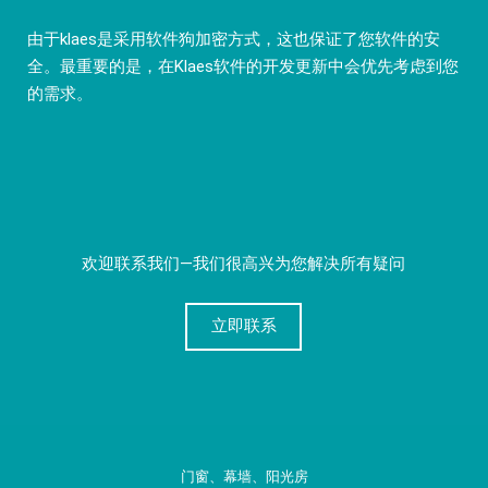
由于klaes是采用软件狗加密方式，这也保证了您软件的安
全。最重要的是，在Klaes软件的开发更新中会优先考虑到您
的需求。
欢迎联系我们—我们很高兴为您解决所有疑问
立即联系
门窗、幕墙、阳光房