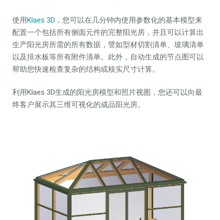
使用
Klaes 3D
，您可以在几分钟内使用参数化的基本模型来
配置一个包括所有侧面元件的完整阳光房，并且可以计算出
生产阳光房所需的所有数据，譬如型材切割清单、玻璃清单
以及排水板等所有附件清单。此外，自动生成的节点图可以
帮助您快速检查复杂的结构或核实尺寸计算。
利用Klaes 3D生成的阳光房模型和照片视图，您还可以向最
终客户展示其三维可视化的成品阳光房。