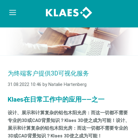
为终端客户提供3D可视化服务
31.08.2022 10:46
by Natalie Hartenberg
Klaes在日常工作中的应用——之一
设计、展示和计算复杂的铝包木阳光房：而这一切都不需要
专业的3D或CAD背景知识？Klaes 3D使之成为可能！设计、
展示和计算复杂的铝包木阳光房：而这一切都不需要专业的
3D或CAD背景知识？Klaes 3D使之成为可能！