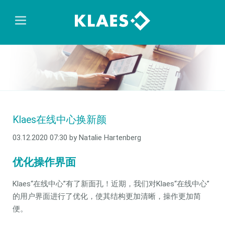
Klaes在线中心换新颜
03.12.2020 07:30
by Natalie Hartenberg
优化操作界面
Klaes“在线中心”有了新面孔！近期，我们对Klaes“在线中心”
的用户界面进行了优化，使其结构更加清晰，操作更加简
便。